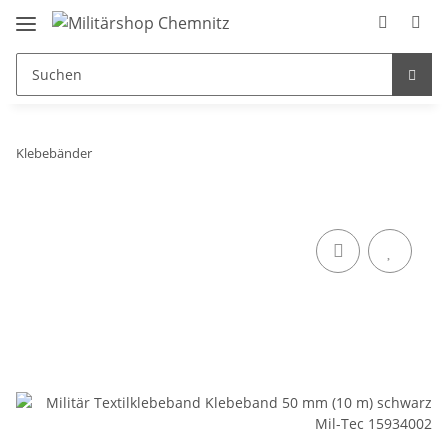
Klebebänder