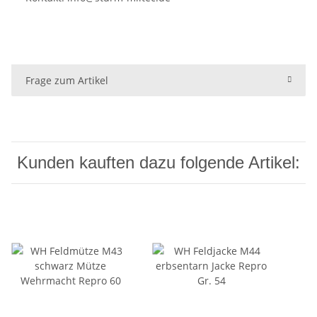
Frage zum Artikel
Kunden kauften dazu folgende Artikel: