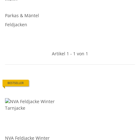
Parkas & Mäntel
Feldjacken
Artikel 1 - 1 von 1
BESTSELLER
NVA Feldjacke Winter