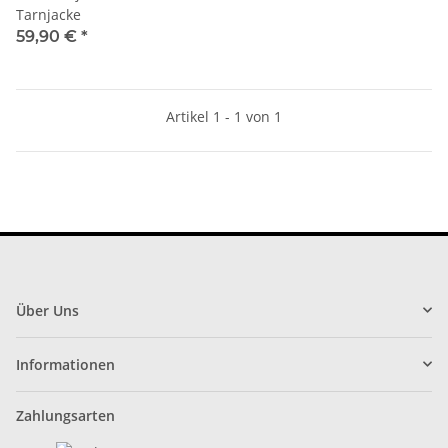
Tarnjacke
59,90 €
*
Artikel 1 - 1 von 1
Über Uns
Informationen
Zahlungsarten