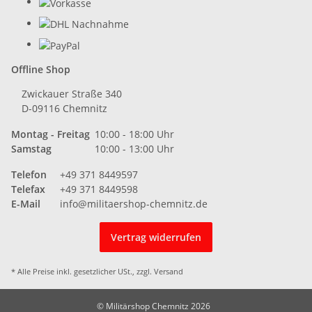
Offline Shop
Zwickauer Straße 340
D-09116 Chemnitz
Montag - Freitag
10:00 - 18:00 Uhr
Samstag
10:00 - 13:00 Uhr
Telefon
+49 371 8449597
Telefax
+49 371 8449598
E-Mail
info@militaershop-chemnitz.de
Vertrag widerrufen
* Alle Preise inkl. gesetzlicher USt., zzgl.
Versand
© Militärshop Chemnitz 2026