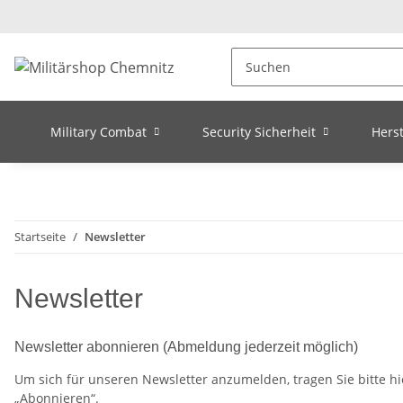
Military Combat
Security Sicherheit
Herst
Startseite
Newsletter
Newsletter
Newsletter abonnieren (Abmeldung jederzeit möglich)
Um sich für unseren Newsletter anzumelden, tragen Sie bitte hi
„Abonnieren“.