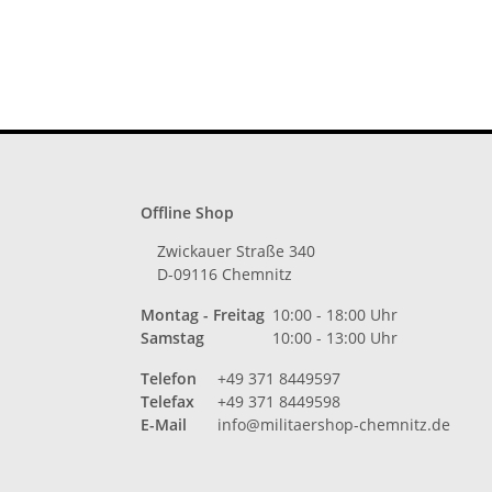
Offline Shop
Zwickauer Straße 340
D-09116 Chemnitz
Montag - Freitag
10:00 - 18:00 Uhr
Samstag
10:00 - 13:00 Uhr
Telefon
+49 371 8449597
Telefax
+49 371 8449598
E-Mail
info@militaershop-chemnitz.de