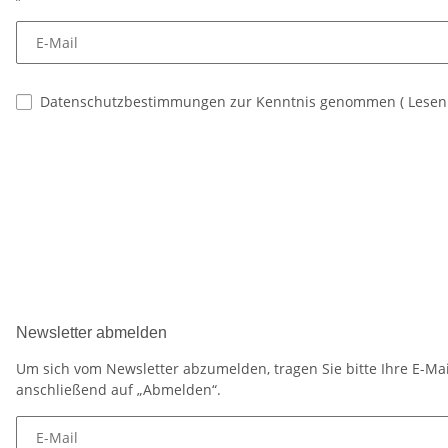
E-Mail
Datenschutzbestimmungen zur Kenntnis genommen
(
Lese
Newsletter abmelden
Um sich vom Newsletter abzumelden, tragen Sie bitte Ihre E-Mai
anschließend auf „Abmelden“.
E-Mail