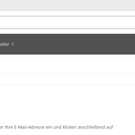
eller
er Ihre E-Mail-Adresse ein und klicken anschließend auf