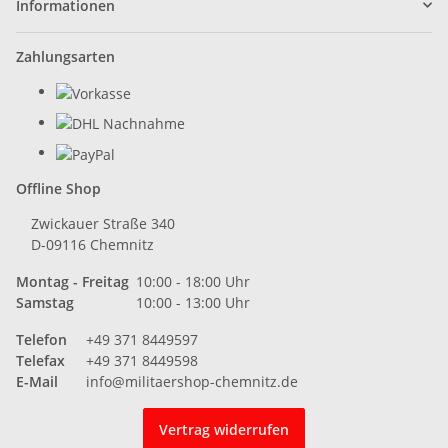
Informationen
Zahlungsarten
Offline Shop
Zwickauer Straße 340
D-09116 Chemnitz
Montag - Freitag
10:00 - 18:00 Uhr
Samstag
10:00 - 13:00 Uhr
Telefon
+49 371 8449597
Telefax
+49 371 8449598
E-Mail
info@militaershop-chemnitz.de
Vertrag widerrufen