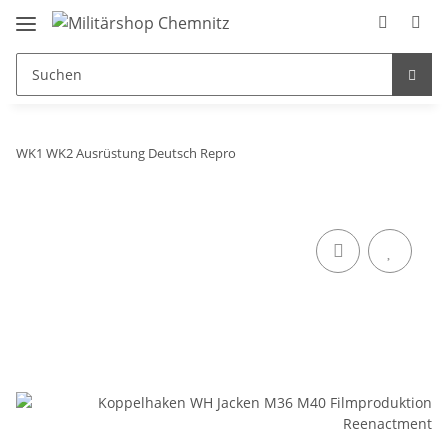
WK1 WK2 Ausrüstung Deutsch Repro