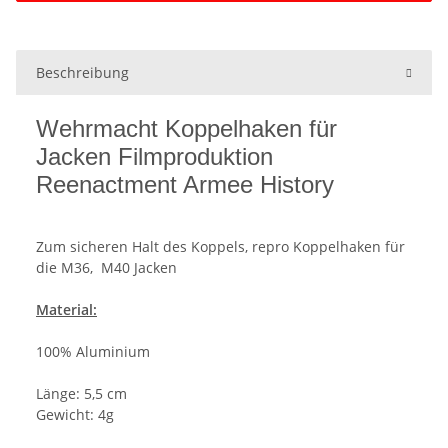
Beschreibung
Wehrmacht Koppelhaken für
Jacken Filmproduktion
Reenactment Armee History
Zum sicheren Halt des Koppels, repro Koppelhaken für
die M36, M40 Jacken
Material:
100% Aluminium
Länge: 5,5 cm
Gewicht: 4g