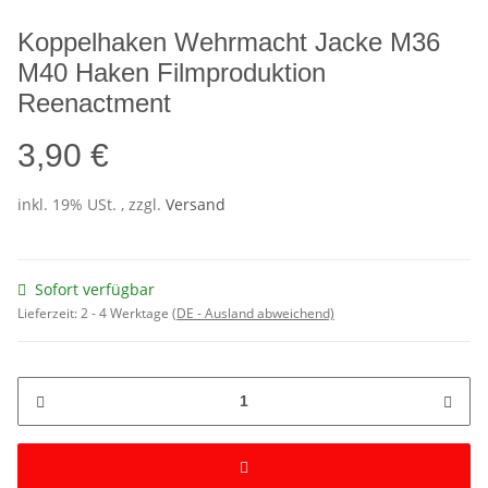
Koppelhaken Wehrmacht Jacke M36
M40 Haken Filmproduktion
Reenactment
3,90 €
inkl. 19% USt. , zzgl.
Versand
Sofort verfügbar
Lieferzeit:
2 - 4 Werktage
(DE - Ausland abweichend)