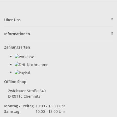
Über Uns
Informationen
Zahlungsarten
Offline Shop
Zwickauer Straße 340
D-09116 Chemnitz
Montag - Freitag
10:00 - 18:00 Uhr
Samstag
10:00 - 13:00 Uhr