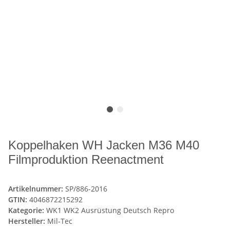
Koppelhaken WH Jacken M36 M40
Filmproduktion Reenactment
Artikelnummer:
SP/886-2016
GTIN:
4046872215292
Kategorie:
WK1 WK2 Ausrüstung Deutsch Repro
Hersteller:
Mil-Tec