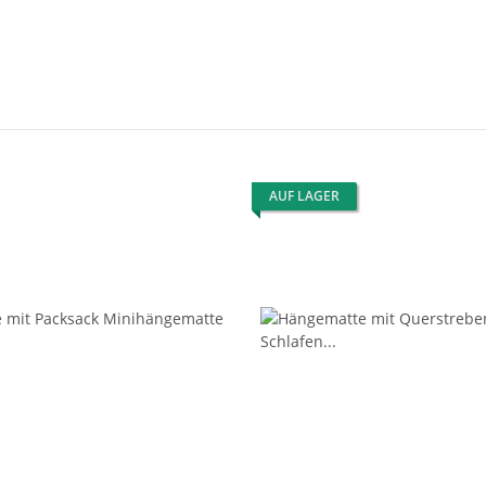
AUF LAGER