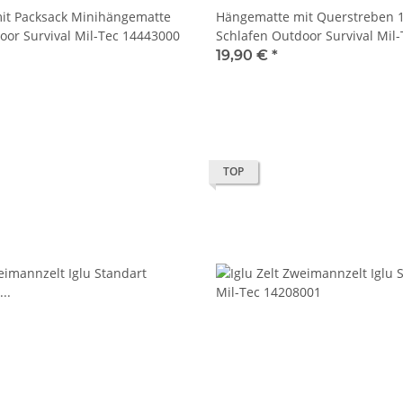
it Packsack Minihängematte
Hängematte mit Querstreben 
oor Survival Mil-Tec 14443000
Schlafen Outdoor Survival Mil
19,90 €
*
TOP