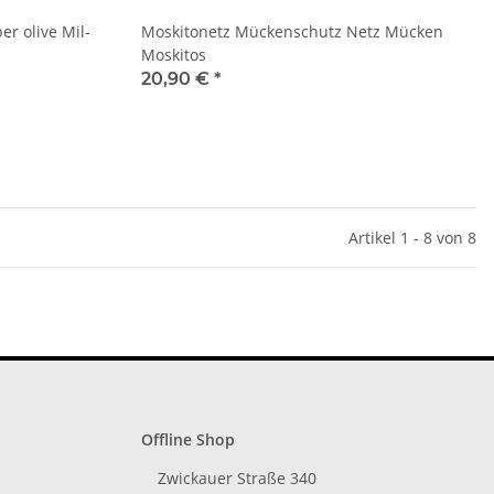
er olive Mil-
Moskitonetz Mückenschutz Netz Mücken
Moskitos
20,90 €
*
Artikel 1 - 8 von 8
Offline Shop
Zwickauer Straße 340