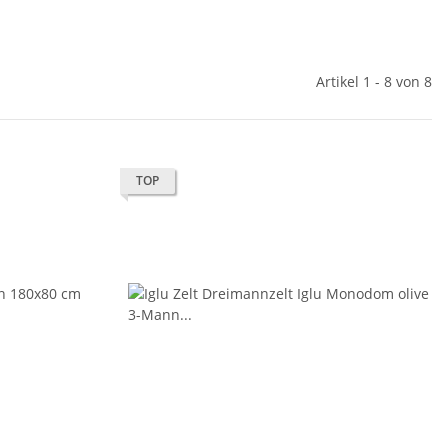
Artikel 1 - 8 von 8
TOP