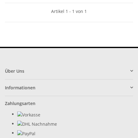
Artikel 1 - 1 von 1
Über Uns
Informationen
Zahlungsarten