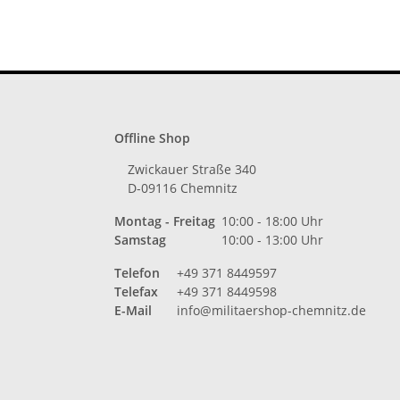
Offline Shop
Zwickauer Straße 340
D-09116 Chemnitz
Montag - Freitag
10:00 - 18:00 Uhr
Samstag
10:00 - 13:00 Uhr
Telefon
+49 371 8449597
Telefax
+49 371 8449598
E-Mail
info@militaershop-chemnitz.de