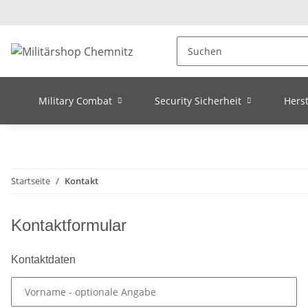
Military Combat
Security Sicherheit
Herst
Startseite
Kontakt
Kontaktformular
Kontaktdaten
Vorname
- optionale Angabe