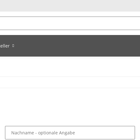
eller
Nachname
- optionale Angabe