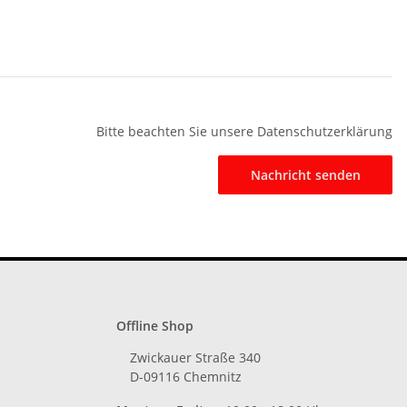
Bitte beachten Sie unsere Datenschutzerklärung
Nachricht senden
Offline Shop
Zwickauer Straße 340
D-09116 Chemnitz