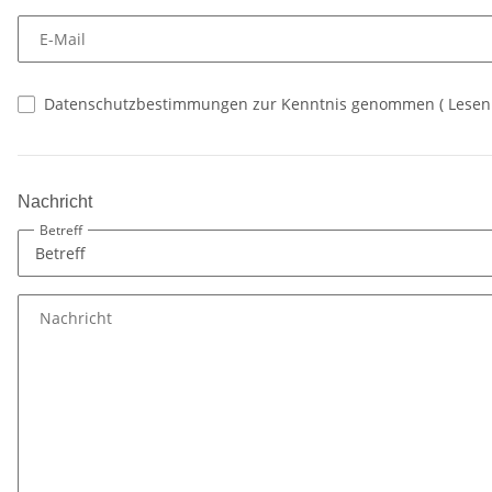
E-Mail
Datenschutzbestimmungen zur Kenntnis genommen
(
Lese
Nachricht
Betreff
Nachricht