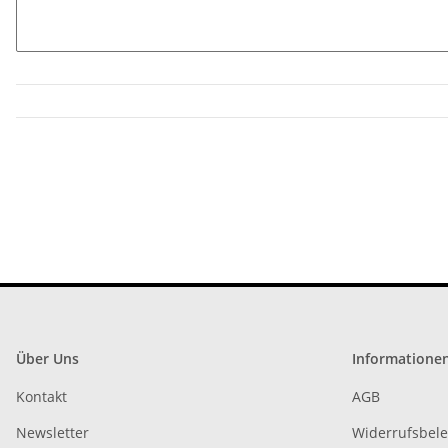
Über Uns
Informatione
Kontakt
AGB
Newsletter
Widerrufsbel