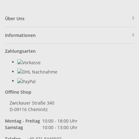
Über Uns
Informationen
Zahlungsarten
Offline Shop
Zwickauer Straße 340
D-09116 Chemnitz
Montag - Freitag
10:00 - 18:00 Uhr
Samstag
10:00 - 13:00 Uhr
Telefon
+49 371 8449597