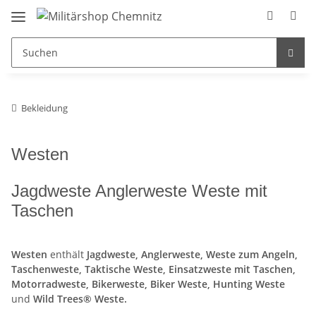
Bekleidung
Westen
Jagdweste Anglerweste Weste mit
Taschen
Westen
enthält
Jagdweste, Anglerweste, Weste zum Angeln,
Taschenweste, Taktische Weste, Einsatzweste mit Taschen,
Motorradweste, Bikerweste, Biker Weste, Hunting Weste
und
Wild Trees® Weste.