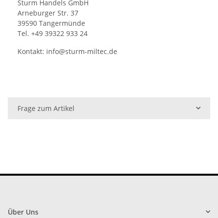
Sturm Handels GmbH
Arneburger Str. 37
39590 Tangermünde
Tel. +49 39322 933 24
Kontakt:
info@sturm-miltec.de
Frage zum Artikel
Über Uns