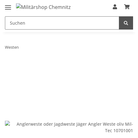
Westen