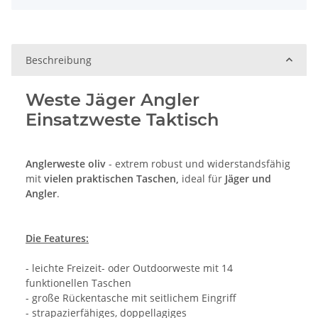
Beschreibung
Weste Jäger Angler
Einsatzweste Taktisch
Anglerweste oliv
- extrem robust und widerstandsfähig
mit
vielen praktischen Taschen,
ideal für
Jäger und
Angler
.
Die Features:
- leichte Freizeit- oder Outdoorweste mit 14
funktionellen Taschen
- große Rückentasche mit seitlichem Eingriff
- strapazierfähiges, doppellagiges