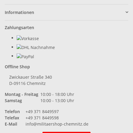
Informationen
Zahlungsarten
Offline Shop
Zwickauer Straße 340
D-09116 Chemnitz
Montag - Freitag
10:00 - 18:00 Uhr
Samstag
10:00 - 13:00 Uhr
Telefon
+49 371 8449597
Telefax
+49 371 8449598
E-Mail
info@militaershop-chemnitz.de