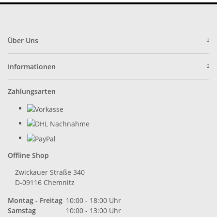
Über Uns
Informationen
Zahlungsarten
Offline Shop
Zwickauer Straße 340
D-09116 Chemnitz
Montag - Freitag
10:00 - 18:00 Uhr
Samstag
10:00 - 13:00 Uhr