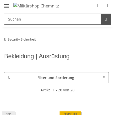
Security Sicherheit
Bekleidung | Ausrüstung
Filter und Sortierung
Artikel 1 - 20 von 20
TOP
BESTSELLER