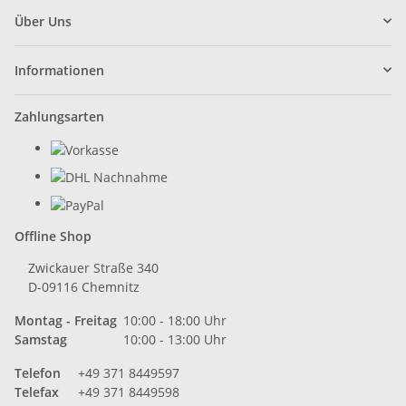
Über Uns
Informationen
Zahlungsarten
Offline Shop
Zwickauer Straße 340
D-09116 Chemnitz
Montag - Freitag
10:00 - 18:00 Uhr
Samstag
10:00 - 13:00 Uhr
Telefon
+49 371 8449597
Telefax
+49 371 8449598