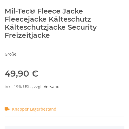
Mil-Tec® Fleece Jacke
Fleecejacke Kälteschutz
Kälteschutzjacke Security
Freizeitjacke
Größe
49,90 €
inkl. 19% USt. , zzgl.
Versand
Knapper Lagerbestand