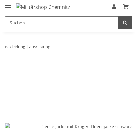
Bekleidung | Ausrüstung