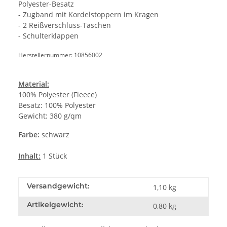
Polyester-Besatz
- Zugband mit Kordelstoppern im Kragen
- 2 Reißverschluss-Taschen
- Schulterklappen
Herstellernummer: 10856002
Material:
100% Polyester (Fleece)
Besatz: 100% Polyester
Gewicht: 380 g/qm
Farbe:
schwarz
Inhalt:
1 Stück
Versandgewicht:
1,10 kg
Artikelgewicht:
0,80
kg