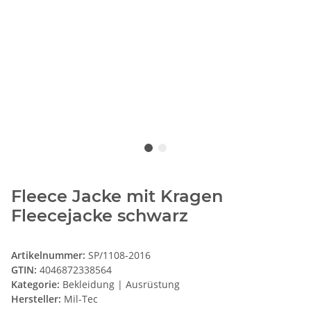
Fleece Jacke mit Kragen
Fleecejacke schwarz
Artikelnummer:
SP/1108-2016
GTIN:
4046872338564
Kategorie:
Bekleidung | Ausrüstung
Hersteller:
Mil-Tec