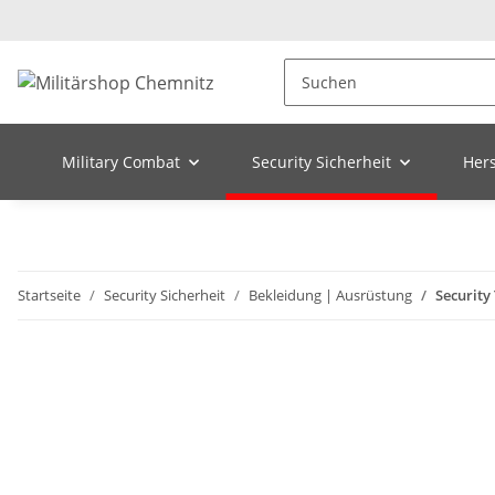
Military Combat
Security Sicherheit
Hers
Startseite
Security Sicherheit
Bekleidung | Ausrüstung
Security