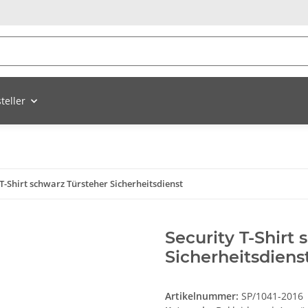
teller
 T-Shirt schwarz Türsteher Sicherheitsdienst
Security T-Shirt
Sicherheitsdiens
Artikelnummer:
SP/1041-2016