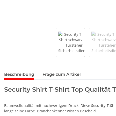
Beschreibung
Frage zum Artikel
Security Shirt T-Shirt Top Qualität T
Baumwollqualität mit hochwertigem Druck. Diese
Security T-Shi
lange seine Farbe. Branchenkenner wissen Bescheid.