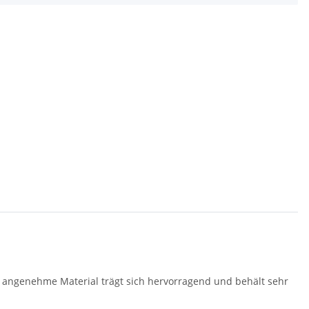
 angenehme Material trägt sich hervorragend und behält sehr