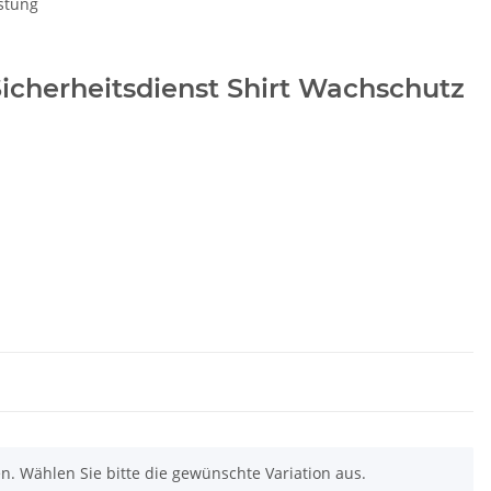
stung
 Sicherheitsdienst Shirt Wachschutz
nen. Wählen Sie bitte die gewünschte Variation aus.