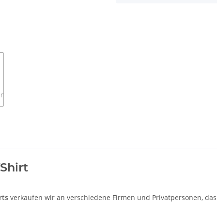
Shirt
rts
verkaufen wir an verschiedene Firmen und Privatpersonen, das