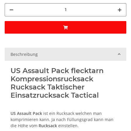
Beschreibung
US Assault Pack flecktarn
Kompressionsrucksack
Rucksack Taktischer
Einsatzrucksack Tactical
US Assault Pack
ist ein Rucksack welchen man
komprimieren kann. Ja nach Füllungsgrad kann man
die Höhe vom
Rucksack
einstellen.