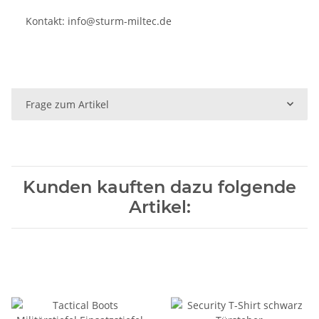
Kontakt:
info@sturm-miltec.de
Frage zum Artikel
Kunden kauften dazu folgende
Artikel: