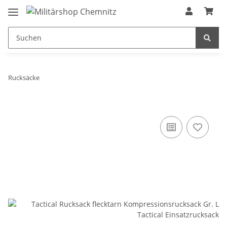
Rucksäcke