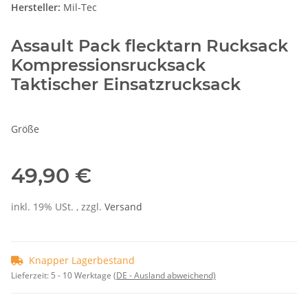
Hersteller:
Mil-Tec
Assault Pack flecktarn Rucksack
Kompressionsrucksack
Taktischer Einsatzrucksack
Größe
49,90 €
inkl. 19% USt. , zzgl.
Versand
Knapper Lagerbestand
Lieferzeit:
5 - 10 Werktage
(DE - Ausland abweichend)