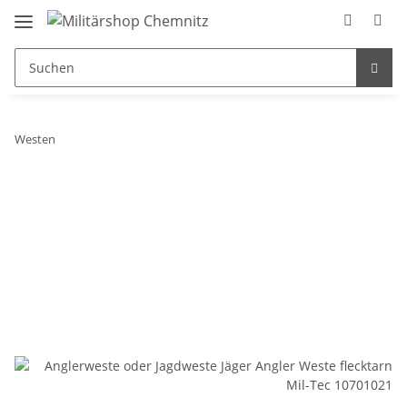
Westen