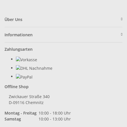
Über Uns
Informationen
Zahlungsarten
Offline Shop
Zwickauer Straße 340
D-09116 Chemnitz
Montag - Freitag
10:00 - 18:00 Uhr
Samstag
10:00 - 13:00 Uhr