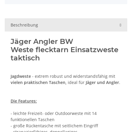
Beschreibung
Jäger Angler BW
Weste flecktarn Einsatzweste
taktisch
Jagdweste
- extrem robust und widerstandsfähig mit
vielen praktischen Taschen,
ideal für
Jäger und Angler
.
Die Features:
- leichte Freizeit- oder Outdoorweste mit 14
funktionellen Taschen
- große Rückentasche mit seitlichem Eingriff
- strapazierfähiges, doppellagiges