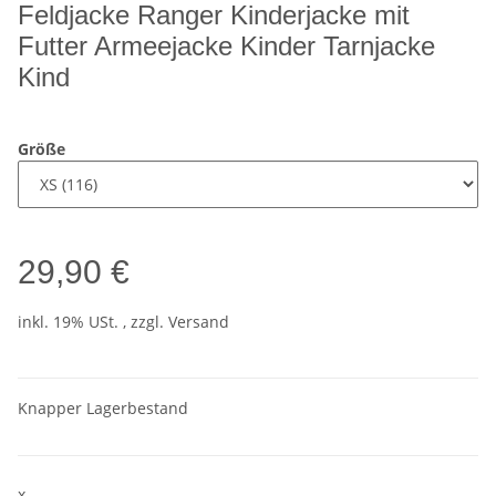
Feldjacke Ranger Kinderjacke mit
Futter Armeejacke Kinder Tarnjacke
Kind
Größe
29,90 €
inkl. 19% USt. , zzgl.
Versand
Knapper Lagerbestand
x