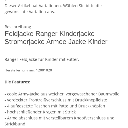
Dieser Artikel hat Variationen. Wählen Sie bitte die
gewünschte Variation aus.
Beschreibung
Feldjacke Ranger Kinderjacke
Stromerjacke Armee Jacke Kinder
Ranger Feldjacke für Kinder mit Futter.
Herstellernummer: 12001020
Die Features:
- coole Army-Jacke aus weicher, vorgewaschener Baumwolle
- verdeckter Frontreißverschluss mit Druckknopfleiste
- 4 aufgesetzte Taschen mit Patte und Druckknöpfen
- hochschließender Kragen mit Strick
- Ärmelabschluss mit verstellbarem Knopfverschluss und
Strickbund