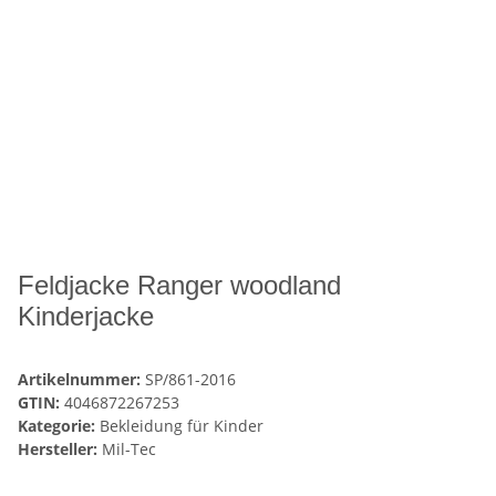
Feldjacke Ranger woodland
Kinderjacke
Artikelnummer:
SP/861-2016
GTIN:
4046872267253
Kategorie:
Bekleidung für Kinder
Hersteller:
Mil-Tec