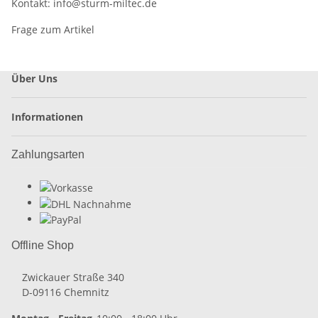
Kontakt:
info@sturm-miltec.de
Frage zum Artikel
Über Uns
Informationen
Zahlungsarten
Offline Shop
Zwickauer Straße 340
D-09116 Chemnitz