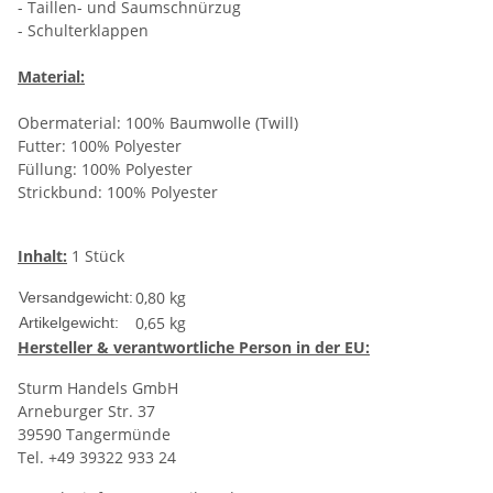
- Taillen- und Saumschnürzug
- Schulterklappen
Material:
Obermaterial: 100% Baumwolle (Twill)
Futter: 100% Polyester
Füllung: 100% Polyester
Strickbund: 100% Polyester
Inhalt:
1 Stück
0,80 kg
Versandgewicht:
0,65
kg
Artikelgewicht:
Hersteller
& verantwortliche Person in der EU:
Sturm Handels GmbH
Arneburger Str. 37
39590 Tangermünde
Tel. +49 39322 933 24