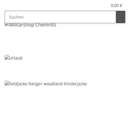
0,00 €