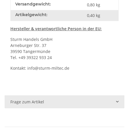
Versandgewicht:
0,80 kg
Artikelgewicht:
0,40
kg
Hersteller
& verantwortliche Person in der EU:
Sturm Handels GmbH
Arneburger Str. 37
39590 Tangermünde
Tel. +49 39322 933 24
Kontakt:
info@sturm-miltec.de
Frage zum Artikel