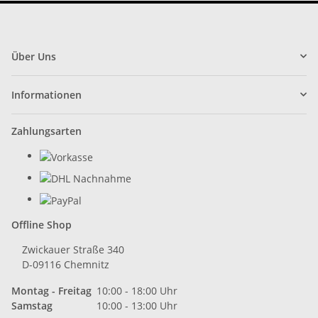
Über Uns
Informationen
Zahlungsarten
Offline Shop
Zwickauer Straße 340
D-09116 Chemnitz
Montag - Freitag
10:00 - 18:00 Uhr
Samstag
10:00 - 13:00 Uhr