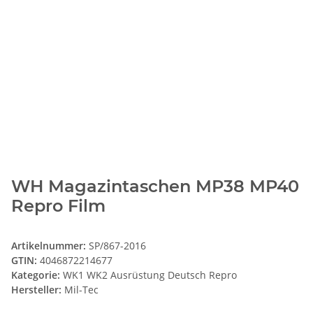
WH Magazintaschen MP38 MP40
Repro Film
Artikelnummer:
SP/867-2016
GTIN:
4046872214677
Kategorie:
WK1 WK2 Ausrüstung Deutsch Repro
Hersteller:
Mil-Tec