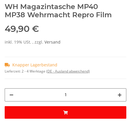
WH Magazintasche MP40
MP38 Wehrmacht Repro Film
49,90 €
inkl. 19% USt. , zzgl.
Versand
Knapper Lagerbestand
Lieferzeit:
2 - 4 Werktage
(DE - Ausland abweichend)