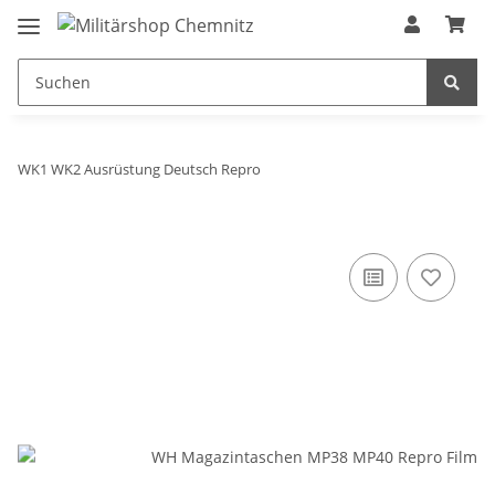
WK1 WK2 Ausrüstung Deutsch Repro