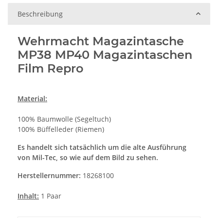
Beschreibung
Wehrmacht Magazintasche
MP38 MP40 Magazintaschen
Film Repro
Material:
100% Baumwolle (Segeltuch)
100% Büffelleder (Riemen)
Es handelt sich tatsächlich um die alte Ausführung
von Mil-Tec, so wie auf dem Bild zu sehen.
Herstellernummer:
18268100
Inhalt:
1 Paar