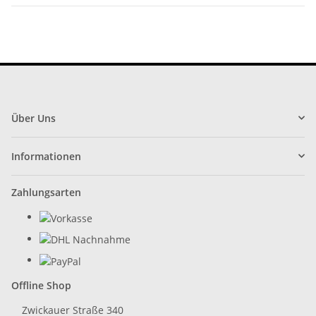
Über Uns
Informationen
Zahlungsarten
Offline Shop
Zwickauer Straße 340