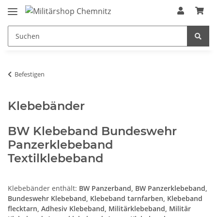
Befestigen
Klebebänder
BW Klebeband Bundeswehr
Panzerklebeband
Textilklebeband
Klebebänder enthält:
BW Panzerband, BW Panzerklebeband,
Bundeswehr Klebeband, Klebeband tarnfarben, Klebeband
flecktarn, Adhesiv Klebeband, Militärklebeband, Militär