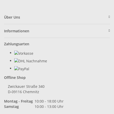
Über Uns
Informationen
Zahlungsarten
Offline Shop
Zwickauer Straße 340
D-09116 Chemnitz
Montag - Freitag
10:00 - 18:00 Uhr
Samstag
10:00 - 13:00 Uhr