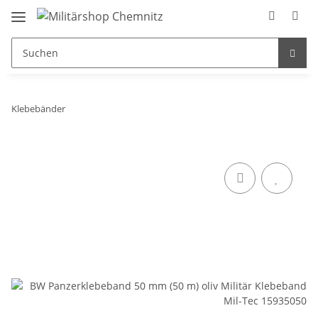
Klebebänder