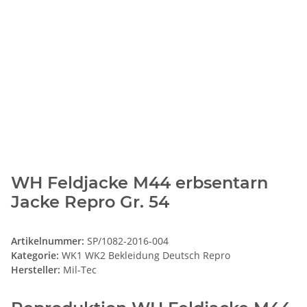
WH Feldjacke M44 erbsentarn
Jacke Repro Gr. 54
Artikelnummer:
SP/1082-2016-004
Kategorie:
WK1 WK2 Bekleidung Deutsch Repro
Hersteller:
Mil-Tec