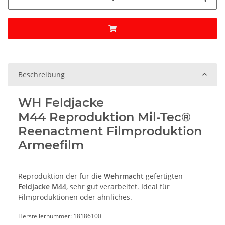
Beschreibung
WH Feldjacke
M44 Reproduktion Mil-Tec®
Reenactment Filmproduktion
Armeefilm
Reproduktion der für die
Wehrmacht
gefertigten
Feldjacke M44
, sehr gut verarbeitet. Ideal für
Filmproduktionen oder ähnliches.
Herstellernummer: 18186100