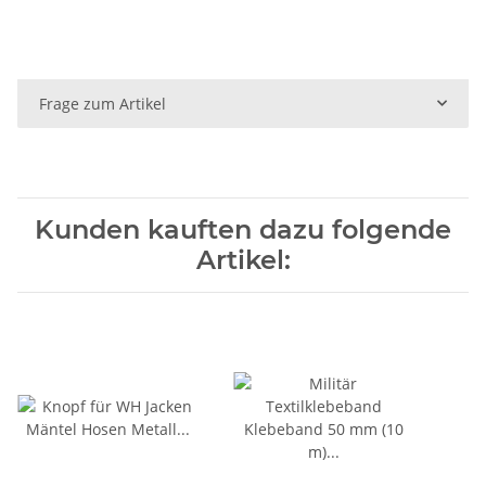
Frage zum Artikel
Kunden kauften dazu folgende
Artikel: