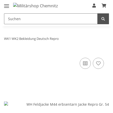
WK1 WK2 Bekleidung Deutsch Repro