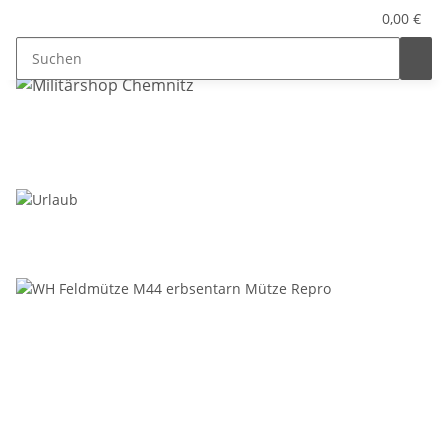
0,00 €