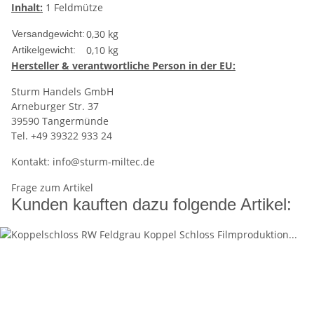
Inhalt:
1 Feldmütze
0,30 kg
Versandgewicht:
0,10
kg
Artikelgewicht:
Hersteller
& verantwortliche Person in der EU:
Sturm Handels GmbH
Arneburger Str. 37
39590 Tangermünde
Tel. +49 39322 933 24
Kontakt:
info@sturm-miltec.de
Frage zum Artikel
Kunden kauften dazu folgende Artikel: