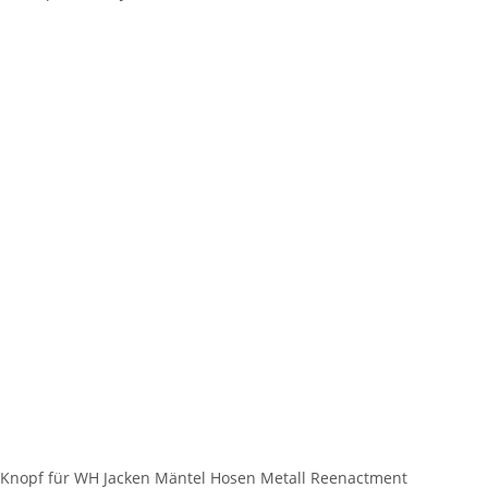
Knopf für WH Jacken Mäntel Hosen Metall Reenactment