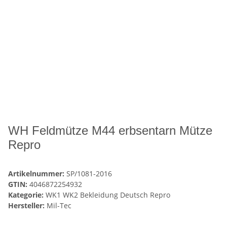
WH Feldmütze M44 erbsentarn Mütze
Repro
Artikelnummer:
SP/1081-2016
GTIN:
4046872254932
Kategorie:
WK1 WK2 Bekleidung Deutsch Repro
Hersteller:
Mil-Tec