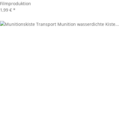
Filmproduktion
1,99 €
*