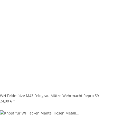
WH Feldmütze M43 Feldgrau Mütze Wehrmacht Repro 59
24,90 €
*