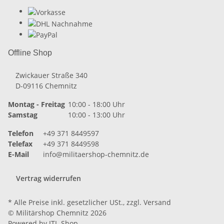
Offline Shop
Zwickauer Straße 340
D-09116 Chemnitz
Montag - Freitag
10:00 - 18:00 Uhr
Samstag
10:00 - 13:00 Uhr
Telefon
+49 371 8449597
Telefax
+49 371 8449598
E-Mail
info@militaershop-chemnitz.de
Vertrag widerrufen
* Alle Preise inkl. gesetzlicher USt., zzgl.
Versand
© Militärshop Chemnitz 2026
Powered by
JTL-Shop