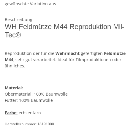
gewünschte Variation aus.
Beschreibung
WH Feldmütze M44 Reproduktion Mil-
Tec®
Reproduktion der für die
Wehrmacht
gefertigten
Feldmütze
M44
, sehr gut verarbeitet. Ideal für Filmproduktionen oder
ähnliches.
Material:
Obermaterial: 100% Baumwolle
Futter: 100% Baumwolle
Farbe:
erbsentarn
Herstellernummer: 18191000