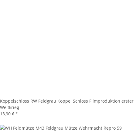
Koppelschloss RW Feldgrau Koppel Schloss Filmproduktion erster
Weltkrieg
13,90 €
*