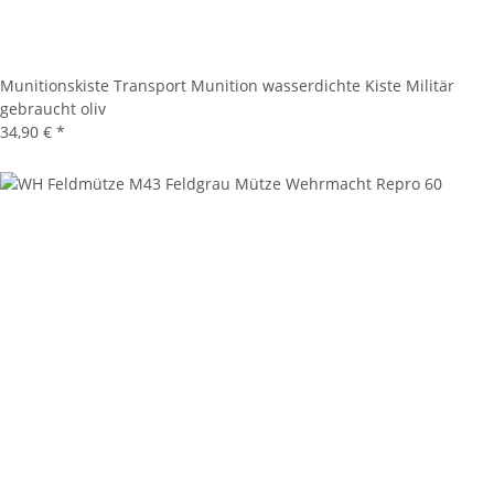
Munitionskiste Transport Munition wasserdichte Kiste Militär
gebraucht oliv
34,90 €
*