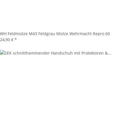
WH Feldmütze M43 Feldgrau Mütze Wehrmacht Repro 60
24,90 €
*