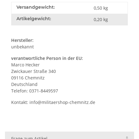
Versandgewicht:
0,50 kg
Artikelgewicht:
0,20
kg
Hersteller:
unbekannt
verantwortliche Person in der EU:
Marco Hecker
Zwickauer Straße 340
09116 Chemnitz
Deutschland
Telefon: 0371-8449597
Kontakt:
info@militaershop-chemnitz.de
Frage zum Artikel