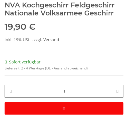
NVA Kochgeschirr Feldgeschirr
Nationale Volksarmee Geschirr
19,90 €
inkl. 19% USt. , zzgl.
Versand
Sofort verfügbar
Lieferzeit:
2 - 4 Werktage
(DE - Ausland abweichend)