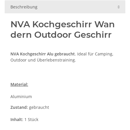
Beschreibung
NVA Kochgeschirr Wan
dern Outdoor Geschirr
NVA Kochgeschirr Alu gebraucht
. Ideal für Camping,
Outdoor und Überlebenstraining.
Material:
Aluminium
Zustand:
gebraucht
Inhalt:
1 Stück