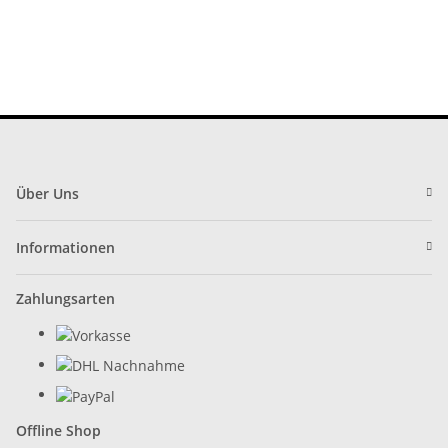
Über Uns
Informationen
Zahlungsarten
Offline Shop