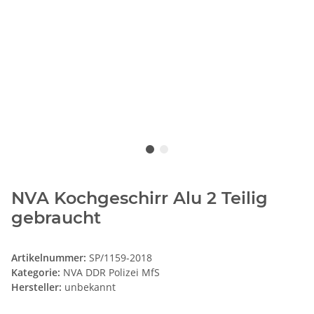
NVA Kochgeschirr Alu 2 Teilig
gebraucht
Artikelnummer:
SP/1159-2018
Kategorie:
NVA DDR Polizei MfS
Hersteller:
unbekannt