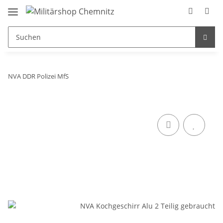
NVA DDR Polizei MfS