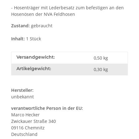
- Hosenträger mit Lederbesatz zum befestigen an den
Hosenösen der NVA Feldhosen
Zustand:
gebraucht
Inhalt:
1 Stück
Versandgewicht:
0,50 kg
Artikelgewicht:
0,30
kg
Hersteller:
unbekannt
verantwortliche Person in der EU:
Marco Hecker
Zwickauer Straße 340
09116 Chemnitz
Deutschland