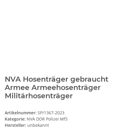
NVA Hosenträger gebraucht
Armee Armeehosenträger
Militärhosenträger
Artikelnummer:
SP/1367-2023
Kategorie:
NVA DDR Polizei MfS
Hersteller:
unbekannt