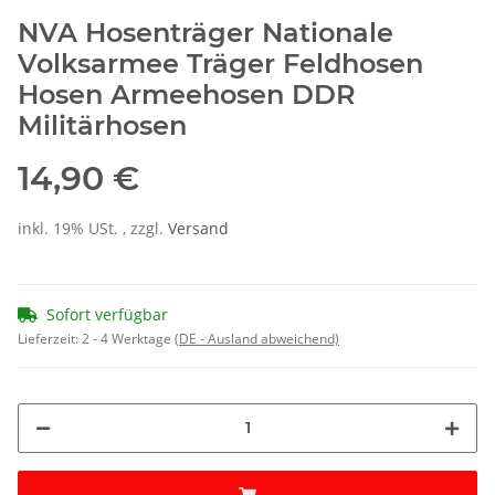
NVA Hosenträger Nationale
Volksarmee Träger Feldhosen
Hosen Armeehosen DDR
Militärhosen
14,90 €
inkl. 19% USt. , zzgl.
Versand
Sofort verfügbar
Lieferzeit:
2 - 4 Werktage
(DE - Ausland abweichend)