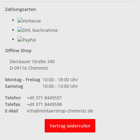
Zahlungsarten
Offline Shop
Zwickauer Straße 340
D-09116 Chemnitz
Montag - Freitag
10:00 - 18:00 Uhr
Samstag
10:00 - 13:00 Uhr
Telefon
+49 371 8449597
Telefax
+49 371 8449598
E-Mail
info@militaershop-chemnitz.de
Vertrag widerrufen