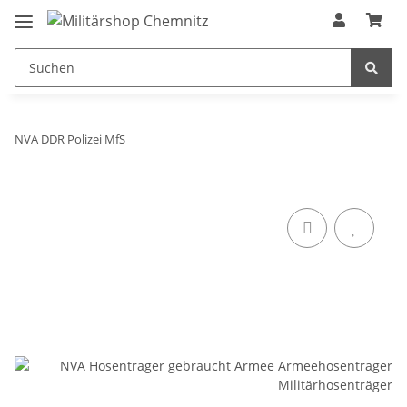
NVA DDR Polizei MfS