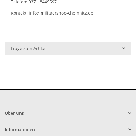
Telefon: 0371-8449597
Kontakt:
info@militaershop-chemnitz.de
Frage zum Artikel
Über Uns
Informationen