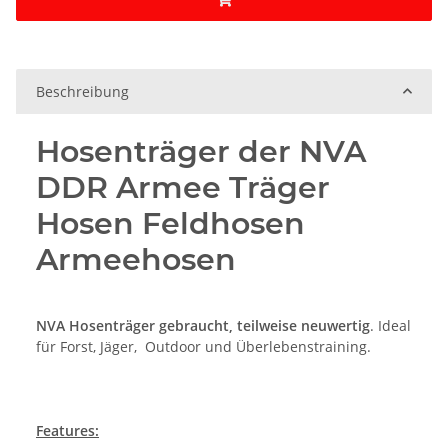
Beschreibung
Hosenträger der NVA
DDR Armee Träger
Hosen Feldhosen
Armeehosen
NVA Hosenträger gebraucht, teilweise neuwertig
. Ideal
für Forst, Jäger, Outdoor und Überlebenstraining.
Features: