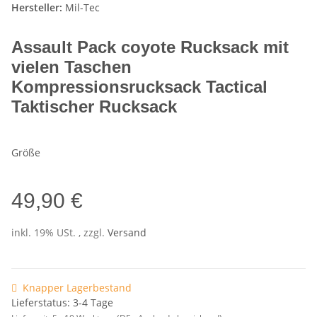
Hersteller:
Mil-Tec
Assault Pack coyote Rucksack mit
vielen Taschen
Kompressionsrucksack Tactical
Taktischer Rucksack
Größe
49,90 €
inkl. 19% USt. , zzgl.
Versand
Knapper Lagerbestand
Lieferstatus: 3-4 Tage