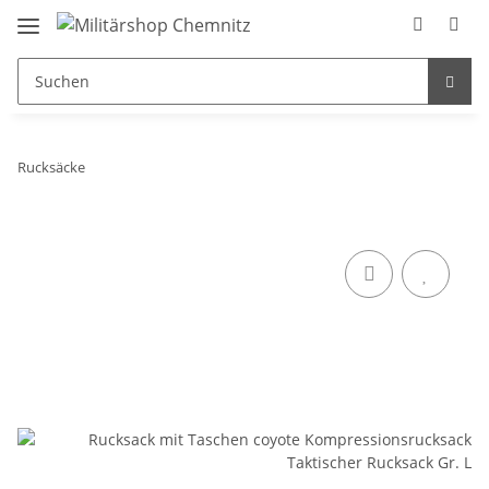
Rucksäcke