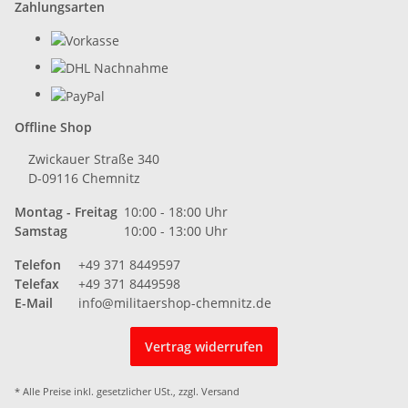
Zahlungsarten
Offline Shop
Zwickauer Straße 340
D-09116 Chemnitz
Montag - Freitag
10:00 - 18:00 Uhr
Samstag
10:00 - 13:00 Uhr
Telefon
+49 371 8449597
Telefax
+49 371 8449598
E-Mail
info@militaershop-chemnitz.de
Vertrag widerrufen
* Alle Preise inkl. gesetzlicher USt., zzgl.
Versand