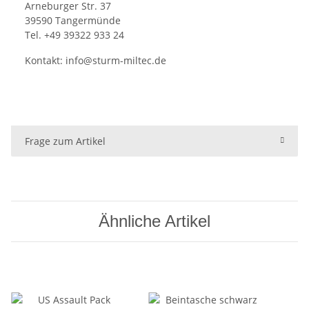
Arneburger Str. 37
39590 Tangermünde
Tel. +49 39322 933 24
Kontakt:
info@sturm-miltec.de
Frage zum Artikel
Ähnliche Artikel