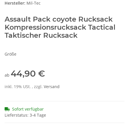
Hersteller:
Mil-Tec
Assault Pack coyote Rucksack
Kompressionsrucksack Tactical
Taktischer Rucksack
Größe
44,90 €
ab
inkl. 19% USt. , zzgl.
Versand
Sofort verfügbar
Lieferstatus: 3-4 Tage