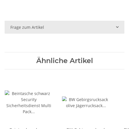
Frage zum Artikel
Ähnliche Artikel