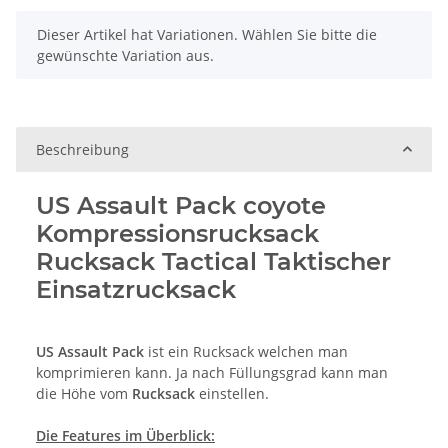
x
Dieser Artikel hat Variationen. Wählen Sie bitte die
gewünschte Variation aus.
Beschreibung
US Assault Pack coyote
Kompressionsrucksack
Rucksack Tactical Taktischer
Einsatzrucksack
US Assault Pack
ist ein Rucksack welchen man
komprimieren kann. Ja nach Füllungsgrad kann man
die Höhe vom
Rucksack
einstellen.
Die Features im Überblick: