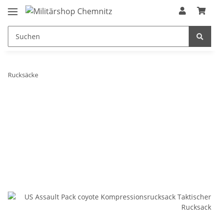
Rucksäcke