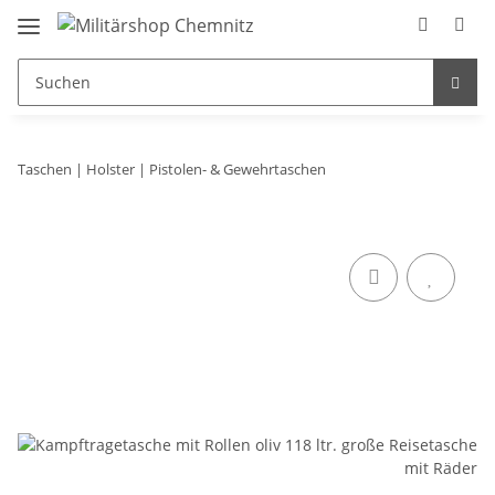
Taschen | Holster | Pistolen- & Gewehrtaschen