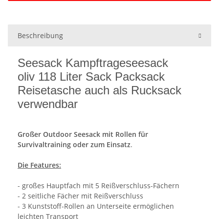
Beschreibung
Seesack Kampftrageseesack
oliv 118 Liter Sack Packsack
Reisetasche auch als Rucksack
verwendbar
Großer Outdoor Seesack mit Rollen für
Survivaltraining oder zum Einsatz
.
Die Features:
- großes Hauptfach mit 5 Reißverschluss-Fächern
- 2 seitliche Fächer mit Reißverschluss
- 3 Kunststoff-Rollen an Unterseite ermöglichen
leichten Transport