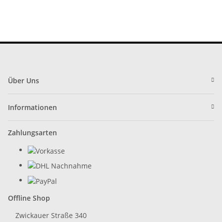
Über Uns
Informationen
Zahlungsarten
Offline Shop
Zwickauer Straße 340