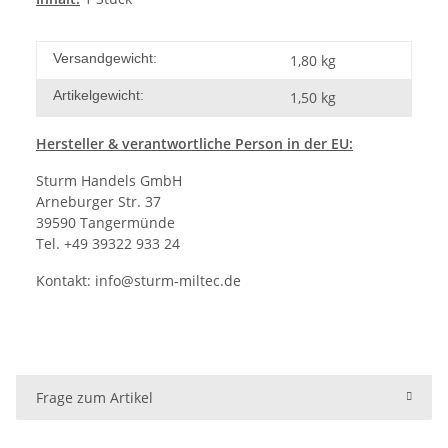
Versandgewicht:
1,80 kg
Artikelgewicht:
1,50
kg
Hersteller
& verantwortliche Person in der EU:
Sturm Handels GmbH
Arneburger Str. 37
39590 Tangermünde
Tel. +49 39322 933 24
Kontakt:
info@sturm-miltec.de
Frage zum Artikel