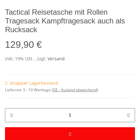
Tactical Reisetasche mit Rollen
Tragesack Kampftragesack auch als
Rucksack
129,90 €
inkl. 19% USt. , zzgl.
Versand
Knapper Lagerbestand
Lieferzeit:
5 - 10 Werktage
(DE - Ausland abweichend)