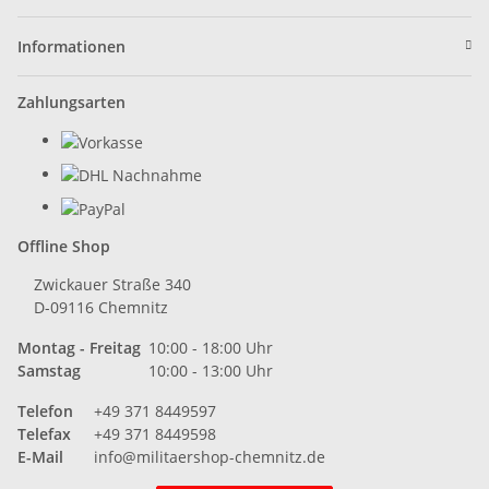
Informationen
Zahlungsarten
Offline Shop
Zwickauer Straße 340
D-09116 Chemnitz
Montag - Freitag
10:00 - 18:00 Uhr
Samstag
10:00 - 13:00 Uhr
Telefon
+49 371 8449597
Telefax
+49 371 8449598
E-Mail
info@militaershop-chemnitz.de