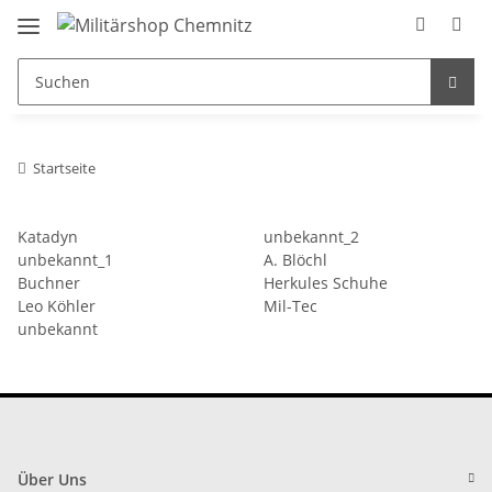
Startseite
Katadyn
unbekannt_2
unbekannt_1
A. Blöchl
Buchner
Herkules Schuhe
Leo Köhler
Mil-Tec
unbekannt
Über Uns