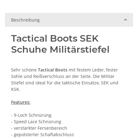
Beschreibung
Tactical Boots SEK
Schuhe Militärstiefel
Sehr schöne
Tactical Boots
mit festem Leder, fester
Sohle und Reißverschluss an der Seite. Die Militär
Stiefel sind ideal für die taktische Einsätze, SEK und
KSK.
Features:
- 9-Loch Schnürung
- Speed Lace Schnürung
- verstärkter Fersenbereich
- gepolsterter Schaftabschluss