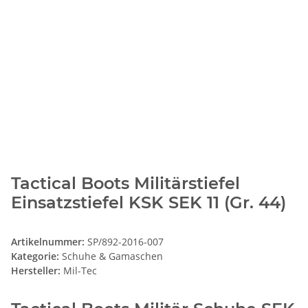
Tactical Boots Militärstiefel
Einsatzstiefel KSK SEK 11 (Gr. 44)
Artikelnummer:
SP/892-2016-007
Kategorie:
Schuhe & Gamaschen
Hersteller:
Mil-Tec