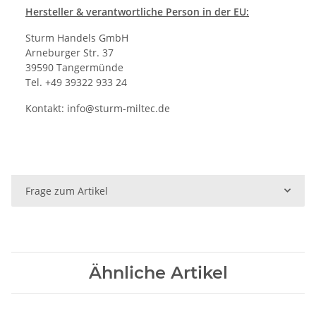
Hersteller
& verantwortliche Person in der EU:
Sturm Handels GmbH
Arneburger Str. 37
39590 Tangermünde
Tel. +49 39322 933 24
Kontakt:
info@sturm-miltec.de
Frage zum Artikel
Ähnliche Artikel