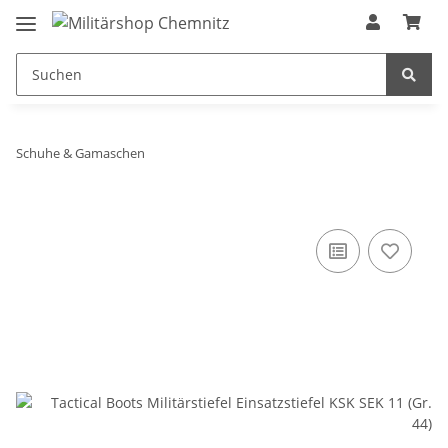
Schuhe & Gamaschen