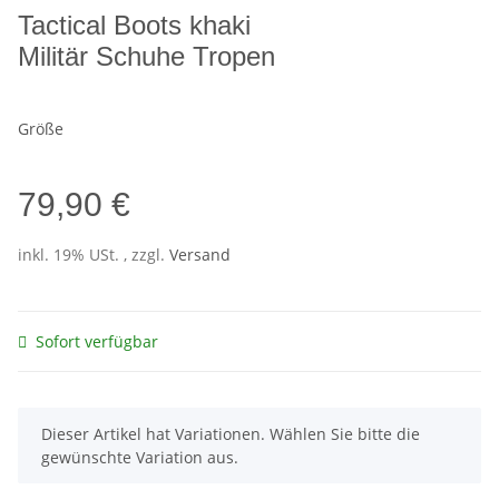
Tactical Boots khaki
Militär Schuhe Tropen
Größe
79,90 €
inkl. 19% USt. , zzgl.
Versand
Sofort verfügbar
x
Dieser Artikel hat Variationen. Wählen Sie bitte die
gewünschte Variation aus.