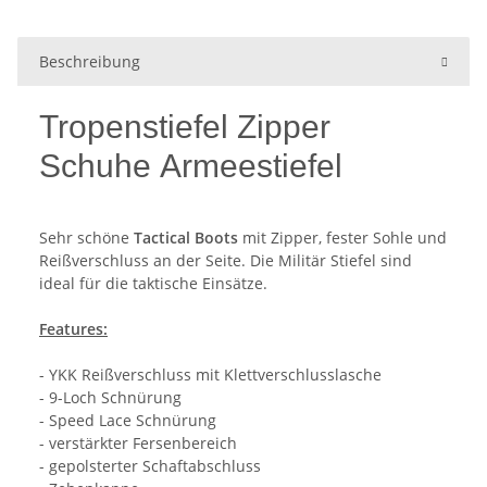
Beschreibung
Tropenstiefel Zipper
Schuhe Armeestiefel
Sehr schöne
Tactical Boots
mit Zipper, fester Sohle und
Reißverschluss an der Seite. Die Militär Stiefel sind
ideal für die taktische Einsätze.
Features:
- YKK Reißverschluss mit Klettverschlusslasche
- 9-Loch Schnürung
- Speed Lace Schnürung
- verstärkter Fersenbereich
- gepolsterter Schaftabschluss