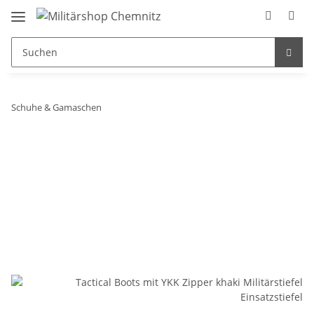
Schuhe & Gamaschen