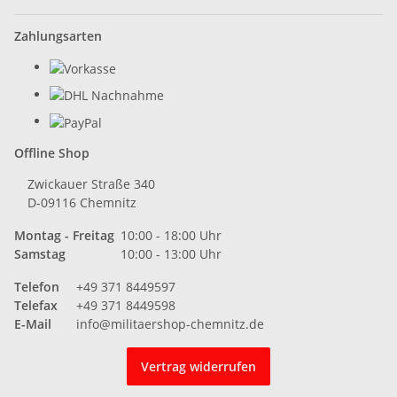
Zahlungsarten
Offline Shop
Zwickauer Straße 340
D-09116 Chemnitz
Montag - Freitag
10:00 - 18:00 Uhr
Samstag
10:00 - 13:00 Uhr
Telefon
+49 371 8449597
Telefax
+49 371 8449598
E-Mail
info@militaershop-chemnitz.de
Vertrag widerrufen