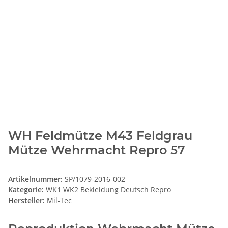
WH Feldmütze M43 Feldgrau
Mütze Wehrmacht Repro 57
Artikelnummer:
SP/1079-2016-002
Kategorie:
WK1 WK2 Bekleidung Deutsch Repro
Hersteller:
Mil-Tec