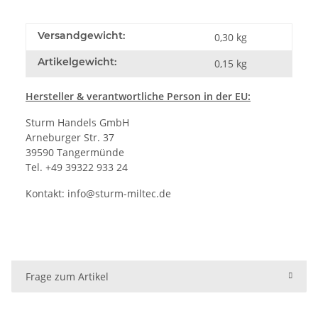
Versandgewicht:
0,30 kg
Artikelgewicht:
0,15
kg
Hersteller
& verantwortliche Person in der EU:
Sturm Handels GmbH
Arneburger Str. 37
39590 Tangermünde
Tel. +49 39322 933 24
Kontakt:
info@sturm-miltec.de
Frage zum Artikel