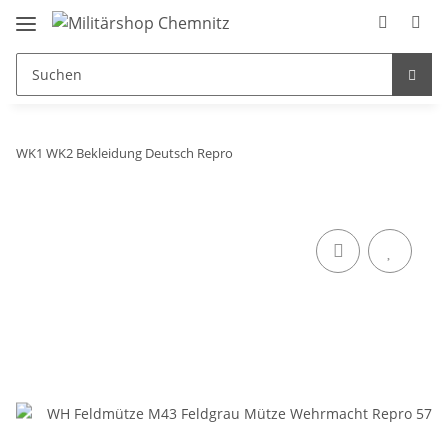
WK1 WK2 Bekleidung Deutsch Repro