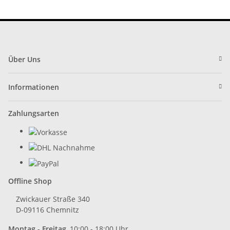
Über Uns
Informationen
Zahlungsarten
Offline Shop
Zwickauer Straße 340
D-09116 Chemnitz
Montag - Freitag
10:00 - 18:00 Uhr