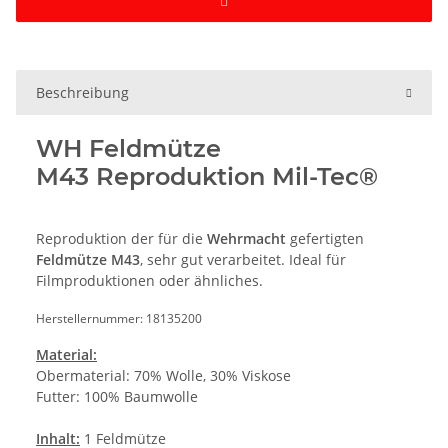
Beschreibung
WH Feldmütze
M43 Reproduktion Mil-Tec®
Reproduktion der für die
Wehrmacht
gefertigten
Feldmütze M43
, sehr gut verarbeitet. Ideal für
Filmproduktionen oder ähnliches.
Herstellernummer: 18135200
Material:
Obermaterial: 70% Wolle, 30% Viskose
Futter: 100% Baumwolle
Inhalt:
1 Feldmütze