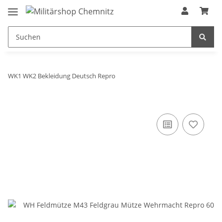
WK1 WK2 Bekleidung Deutsch Repro