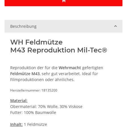
Beschreibung
WH Feldmütze
M43 Reproduktion Mil-Tec®
Reproduktion der für die
Wehrmacht
gefertigten
Feldmütze M43
, sehr gut verarbeitet. Ideal für
Filmproduktionen oder ähnliches.
Herstellernummer: 18135200
Material:
Obermaterial: 70% Wolle, 30% Viskose
Futter: 100% Baumwolle
Inhalt:
1 Feldmütze