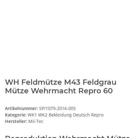
WH Feldmütze M43 Feldgrau
Mütze Wehrmacht Repro 60
Artikelnummer:
SP/1079-2016-005
Kategorie:
WK1 WK2 Bekleidung Deutsch Repro
Hersteller:
Mil-Tec