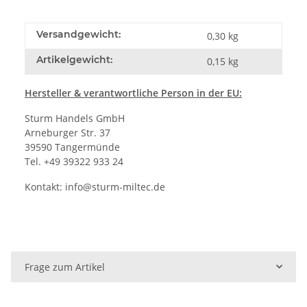
Versandgewicht:
0,30 kg
Artikelgewicht:
0,15
kg
Hersteller
& verantwortliche Person in der EU:
Sturm Handels GmbH
Arneburger Str. 37
39590 Tangermünde
Tel. +49 39322 933 24
Kontakt:
info@sturm-miltec.de
Frage zum Artikel