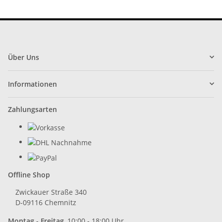
Über Uns
Informationen
Zahlungsarten
Offline Shop
Zwickauer Straße 340
D-09116 Chemnitz
Montag - Freitag
10:00 - 18:00 Uhr