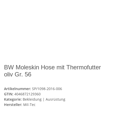
BW Moleskin Hose mit Thermofutter
oliv Gr. 56
Artikelnummer:
SP/1098-2016-006
GTIN:
4046872129360
Kategorie:
Bekleidung | Ausrüstung
Hersteller:
Mil-Tec