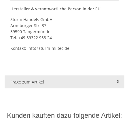
Hersteller
& verantwortliche Person in der EU:
Sturm Handels GmbH
Arneburger Str. 37
39590 Tangermünde
Tel. +49 39322 933 24
Kontakt:
info@sturm-miltec.de
Frage zum Artikel
Kunden kauften dazu folgende Artikel: