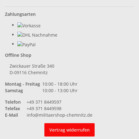
Zahlungsarten
Offline Shop
Zwickauer Straße 340
D-09116 Chemnitz
Montag - Freitag
10:00 - 18:00 Uhr
Samstag
10:00 - 13:00 Uhr
Telefon
+49 371 8449597
Telefax
+49 371 8449598
E-Mail
info@militaershop-chemnitz.de
Vertrag widerrufen