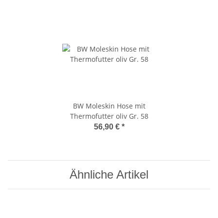
BW Moleskin Hose mit
Thermofutter oliv Gr. 58
56,90 €
*
Ähnliche Artikel