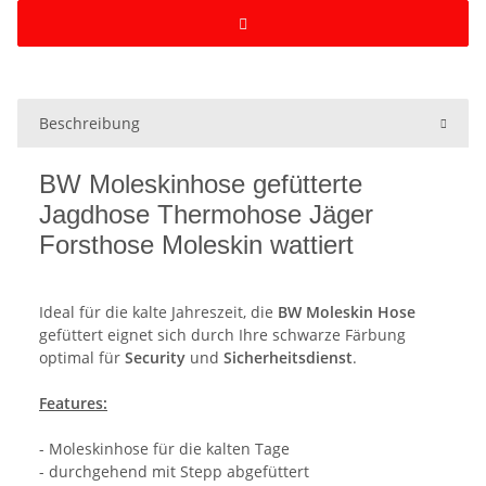
Beschreibung
BW Moleskinhose gefütterte
Jagdhose Thermohose Jäger
Forsthose Moleskin wattiert
Ideal für die kalte Jahreszeit, die
BW Moleskin Hose
gefüttert eignet sich durch Ihre schwarze Färbung
optimal für
Security
und
Sicherheitsdienst
.
Features:
- Moleskinhose für die kalten Tage
- durchgehend mit Stepp abgefüttert