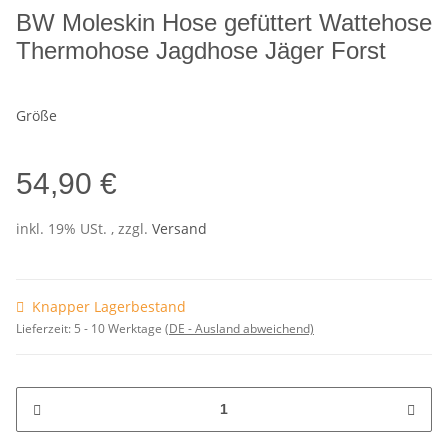
BW Moleskin Hose gefüttert Wattehose
Thermohose Jagdhose Jäger Forst
Größe
54,90 €
inkl. 19% USt. , zzgl.
Versand
Knapper Lagerbestand
Lieferzeit:
5 - 10 Werktage
(DE - Ausland abweichend)