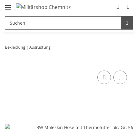
Bekleidung | Ausrüstung