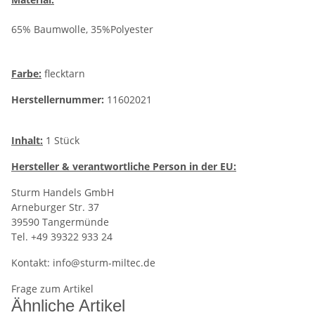
65% Baumwolle, 35%Polyester
Farbe:
flecktarn
Herstellernummer:
11602021
Inhalt:
1 Stück
Hersteller
& verantwortliche Person in der EU:
Sturm Handels GmbH
Arneburger Str. 37
39590 Tangermünde
Tel. +49 39322 933 24
Kontakt:
info@sturm-miltec.de
Frage zum Artikel
Ähnliche Artikel