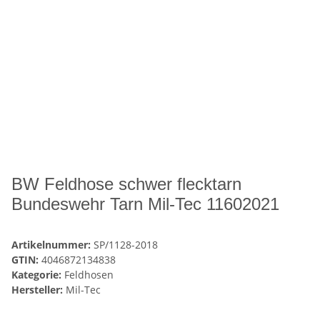
BW Feldhose schwer flecktarn
Bundeswehr Tarn Mil-Tec 11602021
Artikelnummer:
SP/1128-2018
GTIN:
4046872134838
Kategorie:
Feldhosen
Hersteller:
Mil-Tec