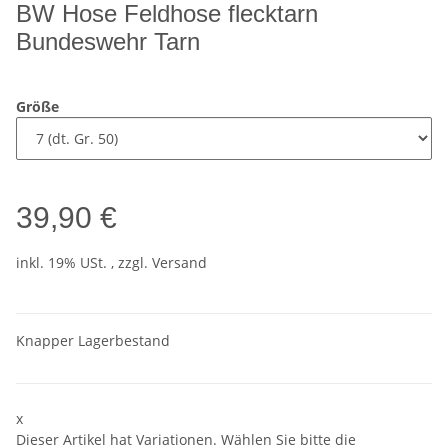
BW Hose Feldhose flecktarn
Bundeswehr Tarn
Größe
39,90 €
inkl. 19% USt. , zzgl.
Versand
Knapper Lagerbestand
x
Dieser Artikel hat Variationen. Wählen Sie bitte die