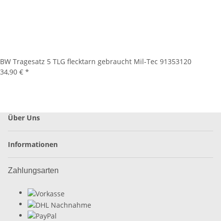
BW Tragesatz 5 TLG flecktarn gebraucht Mil-Tec 91353120
34,90 €
*
Über Uns
Informationen
Zahlungsarten