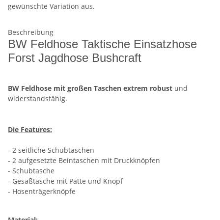
gewünschte Variation aus.
Beschreibung
BW Feldhose Taktische Einsatzhose
Forst Jagdhose Bushcraft
BW Feldhose mit großen Taschen
extrem robust
und
widerstandsfähig.
Die Features:
- 2 seitliche Schubtaschen
- 2 aufgesetzte Beintaschen mit Druckknöpfen
- Schubtasche
- Gesäßtasche mit Patte und Knopf
- Hosenträgerknöpfe
Material: