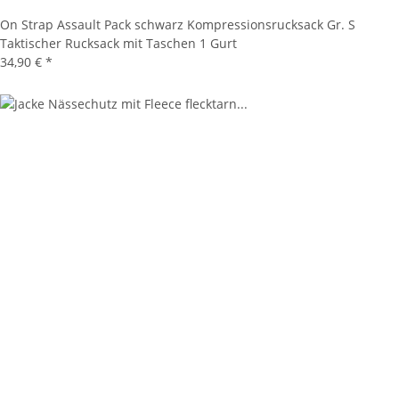
On Strap Assault Pack schwarz Kompressionsrucksack Gr. S
Taktischer Rucksack mit Taschen 1 Gurt
34,90 €
*