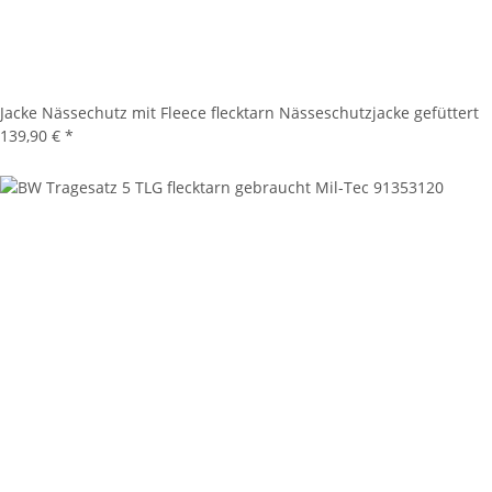
Jacke Nässechutz mit Fleece flecktarn Nässeschutzjacke gefüttert
139,90 €
*