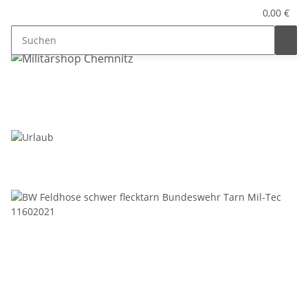
0,00 €