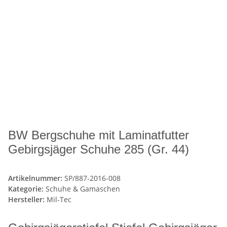
BW Bergschuhe mit Laminatfutter
Gebirgsjäger Schuhe 285 (Gr. 44)
Artikelnummer:
SP/887-2016-008
Kategorie:
Schuhe & Gamaschen
Hersteller:
Mil-Tec