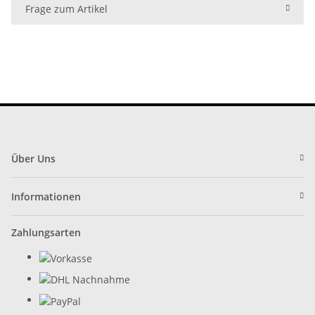
Frage zum Artikel
Über Uns
Informationen
Zahlungsarten