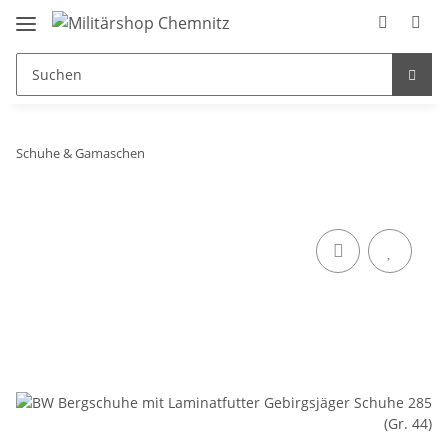
Schuhe & Gamaschen