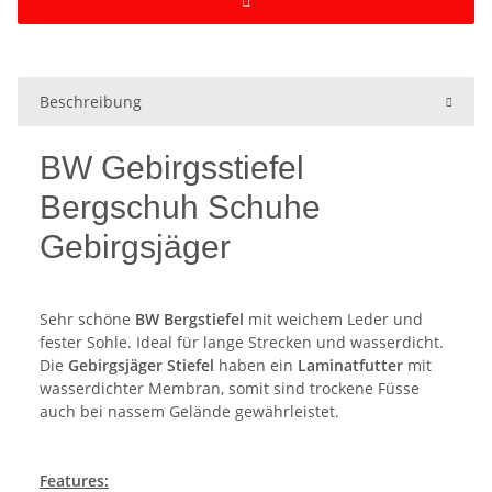
Beschreibung
BW Gebirgsstiefel
Bergschuh Schuhe
Gebirgsjäger
Sehr schöne
BW Bergstiefel
mit weichem Leder und
fester Sohle. Ideal für lange Strecken und wasserdicht.
Die
Gebirgsjäger Stiefel
haben ein
Laminatfutter
mit
wasserdichter Membran, somit sind trockene Füsse
auch bei nassem Gelände gewährleistet.
Features: