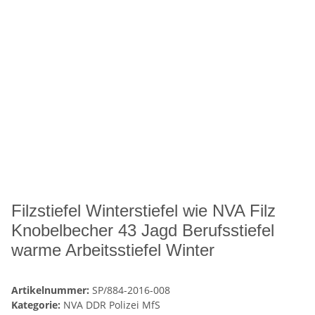
Filzstiefel Winterstiefel wie NVA Filz
Knobelbecher 43 Jagd Berufsstiefel
warme Arbeitsstiefel Winter
Artikelnummer:
SP/884-2016-008
Kategorie:
NVA DDR Polizei MfS