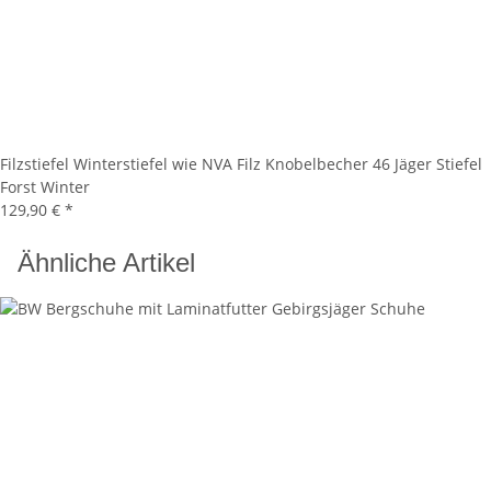
Filzstiefel Winterstiefel wie NVA Filz Knobelbecher 46 Jäger Stiefel
Forst Winter
129,90 €
*
Ähnliche Artikel