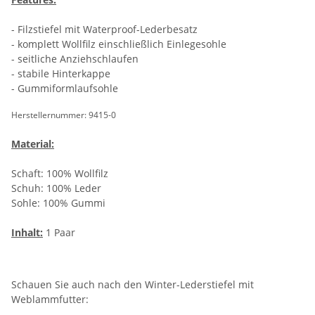
- Filzstiefel mit Waterproof-Lederbesatz
- komplett Wollfilz einschließlich Einlegesohle
- seitliche Anziehschlaufen
- stabile Hinterkappe
- Gummiformlaufsohle
Herstellernummer: 9415-0
Material:
Schaft: 100% Wollfilz
Schuh: 100% Leder
Sohle: 100% Gummi
Inhalt:
1 Paar
Schauen Sie auch nach den Winter-Lederstiefel mit
Weblammfutter: