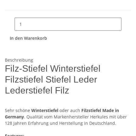
In den Warenkorb
Beschreibung
Filz-Stiefel Winterstiefel
Filzstiefel Stiefel Leder
Lederstiefel Filz
Sehr schöne
Winterstiefel
oder auch
Filzstiefel Made in
Germany
. Qualität vom Markenhersteller Herkules mit über
128 Jahren Erfahrung und Herstellung in Deutschland.
Features: