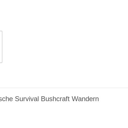
che Survival Bushcraft Wandern