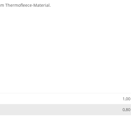
m Thermofleece-Material.
1,00
0,80