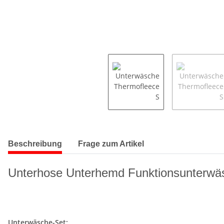
Beschreibung
Frage zum Artikel
Unterhose Unterhemd Funktionsunterwäs
Unterwäsche-Set: