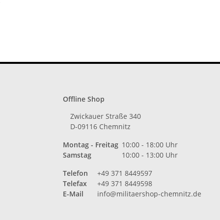
tze
Offline Shop
Zwickauer Straße 340
D-09116 Chemnitz
Montag - Freitag
10:00 - 18:00 Uhr
Samstag
10:00 - 13:00 Uhr
Telefon
+49 371 8449597
Telefax
+49 371 8449598
E-Mail
info@militaershop-chemnitz.de