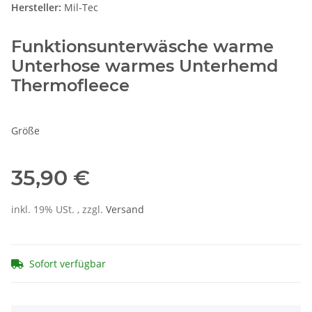
Hersteller:
Mil-Tec
Funktionsunterwäsche warme
Unterhose warmes Unterhemd
Thermofleece
Größe
35,90 €
inkl. 19% USt. , zzgl.
Versand
Sofort verfügbar