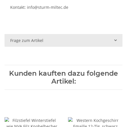
Kontakt:
info@sturm-miltec.de
Frage zum Artikel
Kunden kauften dazu folgende
Artikel: