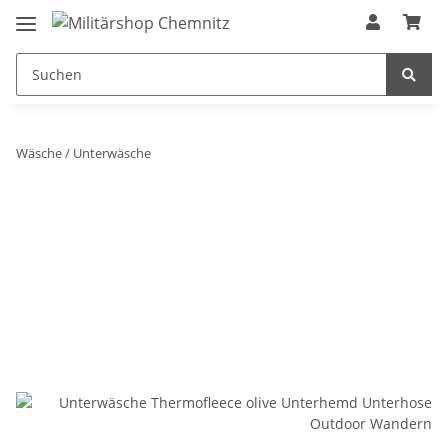
Wäsche / Unterwäsche