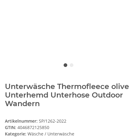
Unterwäsche Thermofleece olive
Unterhemd Unterhose Outdoor
Wandern
Artikelnummer:
SP/1262-2022
GTIN:
4046872125850
Kategorie:
Wäsche / Unterwäsche