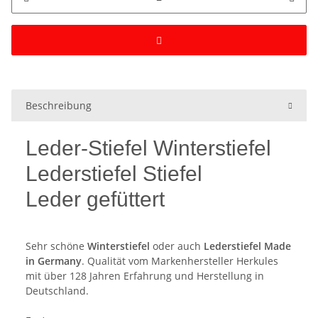
Beschreibung
Leder-Stiefel Winterstiefel
Lederstiefel Stiefel
Leder gefüttert
Sehr schöne
Winterstiefel
oder auch
Lederstiefel Made
in Germany
. Qualität vom Markenhersteller Herkules
mit über 128 Jahren Erfahrung und Herstellung in
Deutschland.