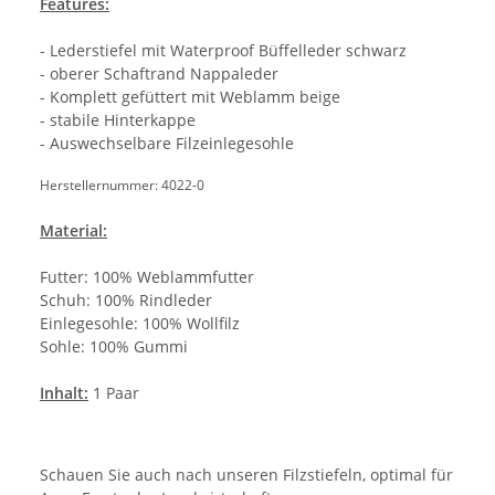
Features:
- Lederstiefel mit Waterproof Büffelleder schwarz
- oberer Schaftrand Nappaleder
- Komplett gefüttert mit Weblamm beige
- stabile Hinterkappe
- Auswechselbare Filzeinlegesohle
Herstellernummer: 4022-0
Material:
Futter: 100% Weblammfutter
Schuh: 100% Rindleder
Einlegesohle: 100% Wollfilz
Sohle: 100% Gummi
Inhalt:
1 Paar
Schauen Sie auch nach unseren Filzstiefeln, optimal für