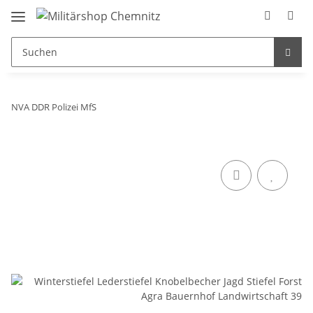
NVA DDR Polizei MfS