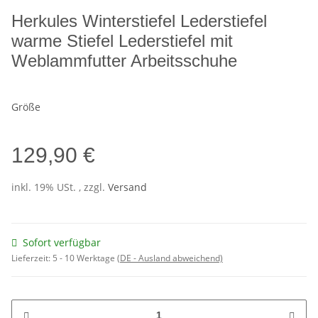
Herkules Winterstiefel Lederstiefel
warme Stiefel Lederstiefel mit
Weblammfutter Arbeitsschuhe
Größe
129,90 €
inkl. 19% USt. , zzgl.
Versand
Sofort verfügbar
Lieferzeit:
5 - 10 Werktage
(DE - Ausland abweichend)