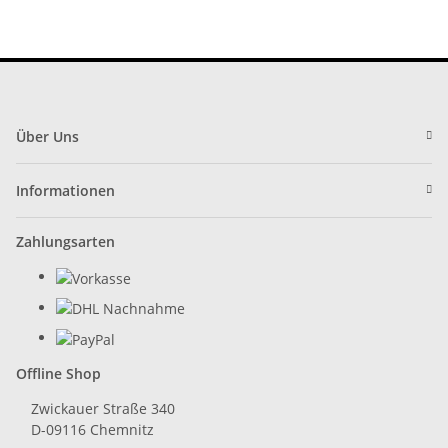
Über Uns
Informationen
Zahlungsarten
Offline Shop
Zwickauer Straße 340
D-09116 Chemnitz