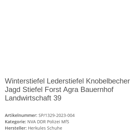
Winterstiefel Lederstiefel Knobelbecher
Jagd Stiefel Forst Agra Bauernhof
Landwirtschaft 39
Artikelnummer:
SP/1329-2023-004
Kategorie:
NVA DDR Polizei MfS
Hersteller:
Herkules Schuhe