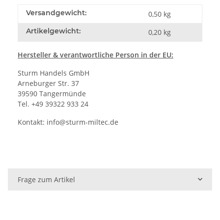
Versandgewicht:
0,50 kg
Artikelgewicht:
0,20
kg
Hersteller
& verantwortliche Person in der EU:
Sturm Handels GmbH
Arneburger Str. 37
39590 Tangermünde
Tel. +49 39322 933 24
Kontakt:
info@sturm-miltec.de
Frage zum Artikel