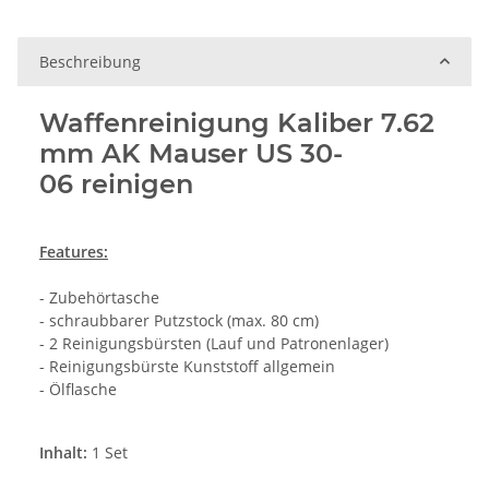
Beschreibung
Waffenreinigung Kaliber 7.62
mm AK Mauser US 30-
06 reinigen
Features:
- Zubehörtasche
- schraubbarer Putzstock (max. 80 cm)
- 2 Reinigungsbürsten (Lauf und Patronenlager)
- Reinigungsbürste Kunststoff allgemein
- Ölflasche
Inhalt:
1 Set