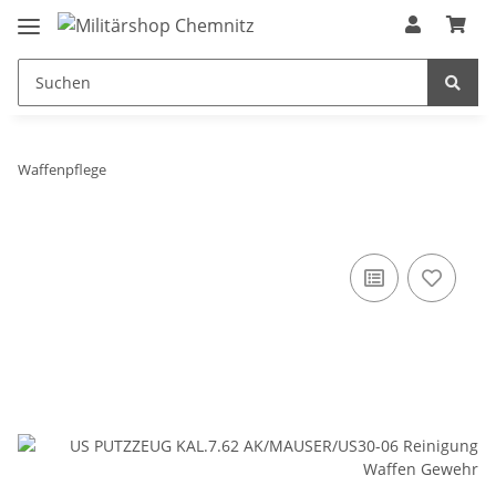
Waffenpflege