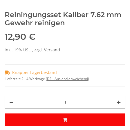
Reiningungsset Kaliber 7.62 mm
Gewehr reinigen
12,90 €
inkl. 19% USt. , zzgl.
Versand
Knapper Lagerbestand
Lieferzeit:
2 - 4 Werktage
(DE - Ausland abweichend)