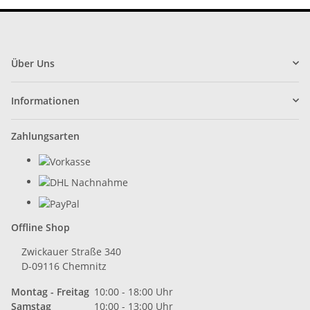
Über Uns
Informationen
Zahlungsarten
Offline Shop
Zwickauer Straße 340
D-09116 Chemnitz
Montag - Freitag
10:00 - 18:00 Uhr
Samstag
10:00 - 13:00 Uhr