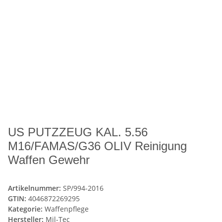
US PUTZZEUG KAL. 5.56
M16/FAMAS/G36 OLIV Reinigung
Waffen Gewehr
Artikelnummer:
SP/994-2016
GTIN:
4046872269295
Kategorie:
Waffenpflege
Hersteller:
Mil-Tec