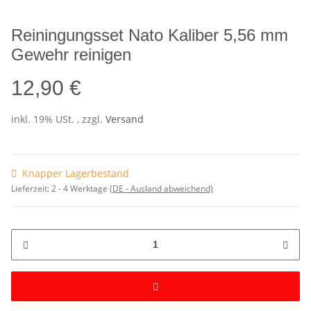
Reiningungsset Nato Kaliber 5,56 mm
Gewehr reinigen
12,90 €
inkl. 19% USt. , zzgl.
Versand
Knapper Lagerbestand
Lieferzeit:
2 - 4 Werktage
(DE - Ausland abweichend)