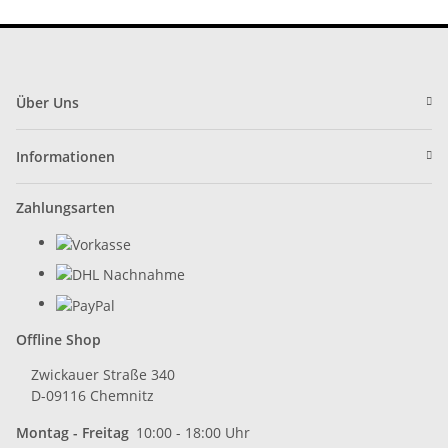
Über Uns
Informationen
Zahlungsarten
Offline Shop
Zwickauer Straße 340
D-09116 Chemnitz
Montag - Freitag
10:00 - 18:00 Uhr