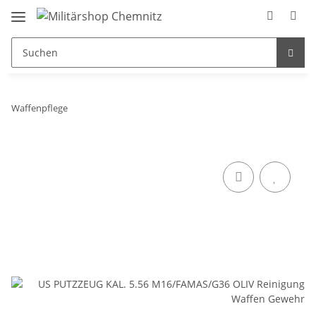
Waffenpflege