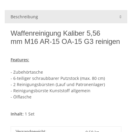
Beschreibung
Waffenreinigung Kaliber 5,56
mm M16 AR-15 OA-15 G3 reinigen
Features:
- Zubehörtasche
- 6-teiliger schraubbarer Putzstock (max. 80 cm)
- 2 Reinigungsbürsten (Lauf und Patronenlager)
- Reinigungsbürste Kunststoff allgemein
- Ölflasche
Inhalt:
1 Set
Versandgewicht: