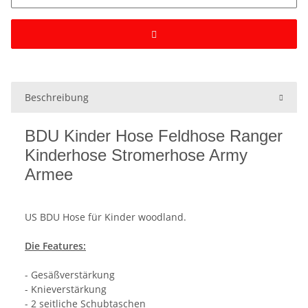
Beschreibung
BDU Kinder Hose Feldhose Ranger
Kinderhose Stromerhose Army
Armee
US BDU Hose für Kinder woodland.
Die Features:
- Gesäßverstärkung
- Knieverstärkung
- 2 seitliche Schubtaschen