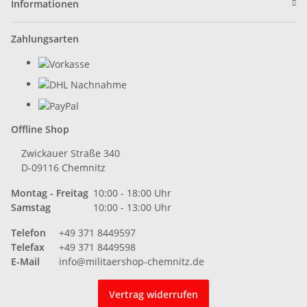
Informationen
Zahlungsarten
Offline Shop
Zwickauer Straße 340
D-09116 Chemnitz
Montag - Freitag
10:00 - 18:00 Uhr
Samstag
10:00 - 13:00 Uhr
Telefon
+49 371 8449597
Telefax
+49 371 8449598
E-Mail
info@militaershop-chemnitz.de
Vertrag widerrufen