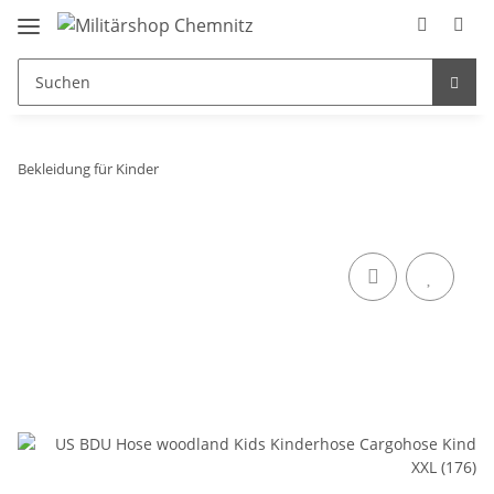
Bekleidung für Kinder