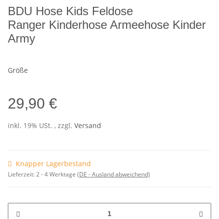
BDU Hose Kids Feldose
Ranger Kinderhose Armeehose Kinder
Army
Größe
29,90 €
inkl. 19% USt. , zzgl.
Versand
Knapper Lagerbestand
Lieferzeit:
2 - 4 Werktage
(DE - Ausland abweichend)