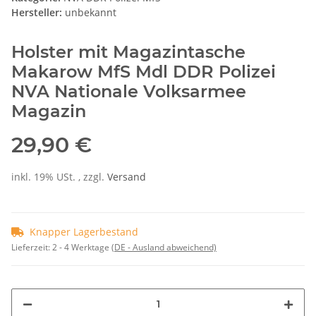
Hersteller:
unbekannt
Holster mit Magazintasche
Makarow MfS Mdl DDR Polizei
NVA Nationale Volksarmee
Magazin
29,90 €
inkl. 19% USt. , zzgl.
Versand
Knapper Lagerbestand
Lieferzeit:
2 - 4 Werktage
(DE - Ausland abweichend)