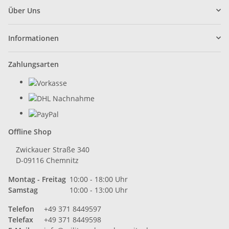
Über Uns
Informationen
Zahlungsarten
Offline Shop
Zwickauer Straße 340
D-09116 Chemnitz
Montag - Freitag
10:00 - 18:00 Uhr
Samstag
10:00 - 13:00 Uhr
Telefon
+49 371 8449597
Telefax
+49 371 8449598