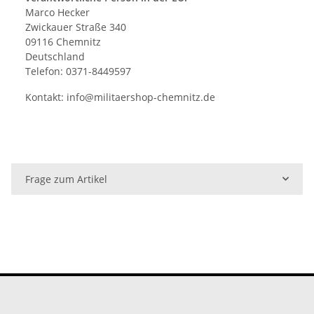
Marco Hecker
Zwickauer Straße 340
09116 Chemnitz
Deutschland
Telefon: 0371-8449597
Kontakt:
info@militaershop-chemnitz.de
Frage zum Artikel