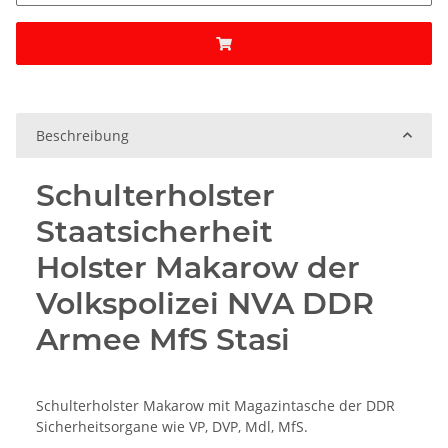
Beschreibung
Schulterholster
Staatsicherheit
Holster Makarow der
Volkspolizei NVA DDR
Armee MfS Stasi
Schulterholster Makarow mit Magazintasche der DDR
Sicherheitsorgane wie VP, DVP, Mdl, MfS.