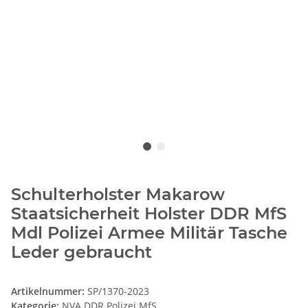
Schulterholster Makarow
Staatsicherheit Holster DDR MfS
Mdl Polizei Armee Militär Tasche
Leder gebraucht
Artikelnummer:
SP/1370-2023
Kategorie:
NVA DDR Polizei MfS