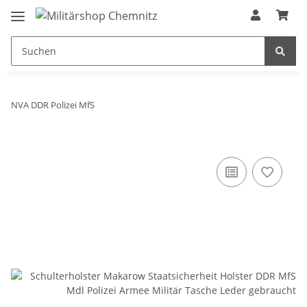
NVA DDR Polizei MfS