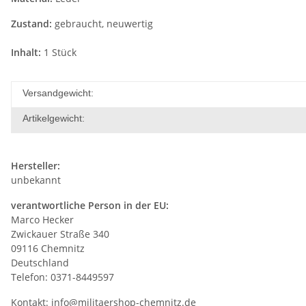
Zustand:
gebraucht, neuwertig
Inhalt:
1 Stück
Versandgewicht:
Artikelgewicht:
Hersteller:
unbekannt
verantwortliche Person in der EU:
Marco Hecker
Zwickauer Straße 340
09116 Chemnitz
Deutschland
Telefon: 0371-8449597
Kontakt:
info@militaershop-chemnitz.de