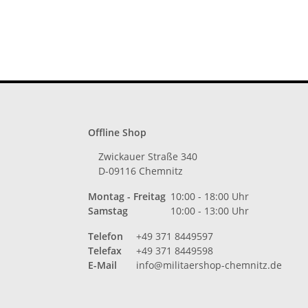
Offline Shop
Zwickauer Straße 340
D-09116 Chemnitz
Montag - Freitag
10:00 - 18:00 Uhr
Samstag
10:00 - 13:00 Uhr
Telefon
+49 371 8449597
Telefax
+49 371 8449598
E-Mail
info@militaershop-chemnitz.de