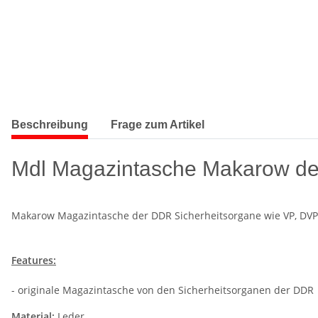
Beschreibung
Frage zum Artikel
Mdl Magazintasche Makarow der
Makarow Magazintasche der DDR Sicherheitsorgane wie VP, DVP,
Features:
- originale Magazintasche von den Sicherheitsorganen der DDR
Material:
Leder