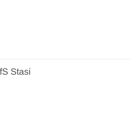
S Stasi