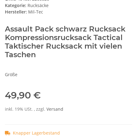
Kategorie:
Rucksäcke
Hersteller:
Mil-Tec
Assault Pack schwarz Rucksack
Kompressionsrucksack Tactical
Taktischer Rucksack mit vielen
Taschen
Größe
49,90 €
inkl. 19% USt. , zzgl.
Versand
Knapper Lagerbestand