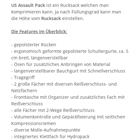
US Assault Pack
ist ein Rucksack welchen man
komprimieren kann. Ja nach Füllungsgrad kann man
die Höhe vom
Rucksack
einstellen.
Die Features im Überblick:
- gepolsterter Rücken
- ergonomisch geformte gepolsterte Schultergurte, ca. 5
cm breit, längenverstellbar
- Ösen für zusätzliches Anbringen von Material
- längenverstellbarer Bauchgurt mit Schnellverschluss
- Tragegriff
- 2 große Fächer mit diversen Reißverschluss- und
Netzfächern
- Fronttasche mit Organizer und zusätzliches Fach mit
Reißverschluss
- alle Fächer mit 2-Wege Reißverschluss
- Volumenkontrolle und Gepäckfixierung mit seitlichen
Kompressionsriemen
- diverse Molle-Aufnahmepunkte
- integriertes Klettfach für Hydropack