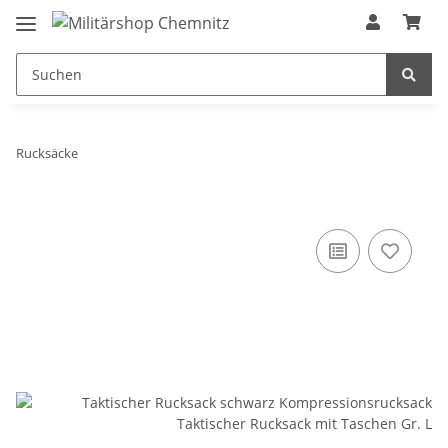
Rucksäcke