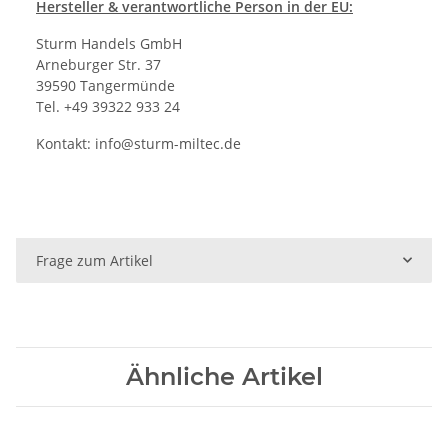
Hersteller
& verantwortliche Person in der EU:
Sturm Handels GmbH
Arneburger Str. 37
39590 Tangermünde
Tel. +49 39322 933 24
Kontakt:
info@sturm-miltec.de
Frage zum Artikel
Ähnliche Artikel