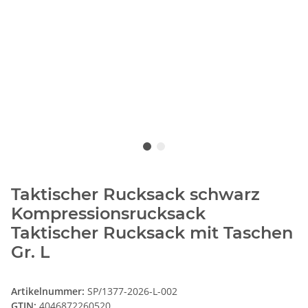
Taktischer Rucksack schwarz
Kompressionsrucksack
Taktischer Rucksack mit Taschen
Gr. L
Artikelnummer:
SP/1377-2026-L-002
GTIN:
4046872260520