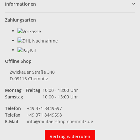
Informationen
Zahlungsarten
Offline Shop
Zwickauer Straße 340
D-09116 Chemnitz
Montag - Freitag
10:00 - 18:00 Uhr
Samstag
10:00 - 13:00 Uhr
Telefon
+49 371 8449597
Telefax
+49 371 8449598
E-Mail
info@militaershop-chemnitz.de
Vertrag widerrufen