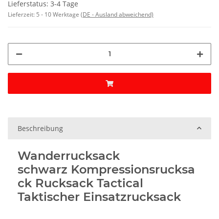
Lieferstatus: 3-4 Tage
Lieferzeit:
5 - 10 Werktage
(DE - Ausland abweichend)
Beschreibung
Wanderrucksack
schwarz Kompressionsrucksa
ck Rucksack Tactical
Taktischer Einsatzrucksack