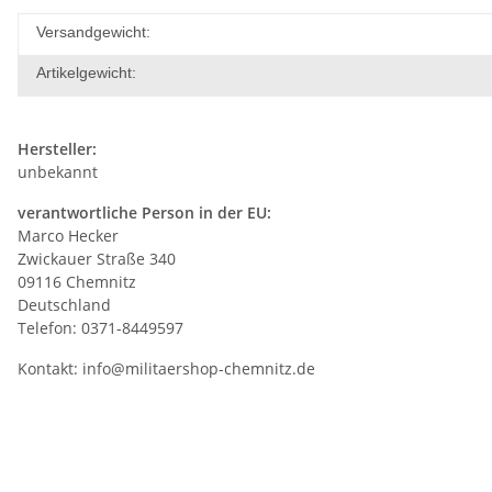
Versandgewicht:
Artikelgewicht:
Hersteller:
unbekannt
verantwortliche Person in der EU:
Marco Hecker
Zwickauer Straße 340
09116 Chemnitz
Deutschland
Telefon: 0371-8449597
Kontakt:
info@militaershop-chemnitz.de