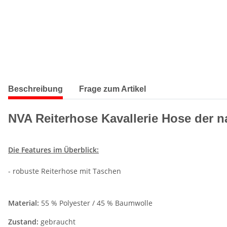
Beschreibung
Frage zum Artikel
NVA Reiterhose Kavallerie Hose der 
Die Features im Überblick:
- robuste Reiterhose mit Taschen
Material:
55 % Polyester / 45 % Baumwolle
Zustand:
gebraucht