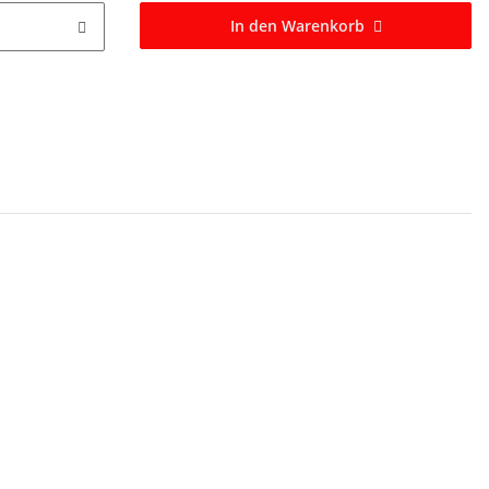
In den Warenkorb