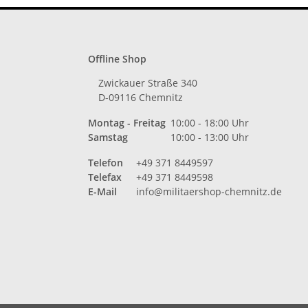
Offline Shop
Zwickauer Straße 340
D-09116 Chemnitz
Montag - Freitag
10:00 - 18:00 Uhr
Samstag
10:00 - 13:00 Uhr
Telefon
+49 371 8449597
Telefax
+49 371 8449598
E-Mail
info@militaershop-chemnitz.de