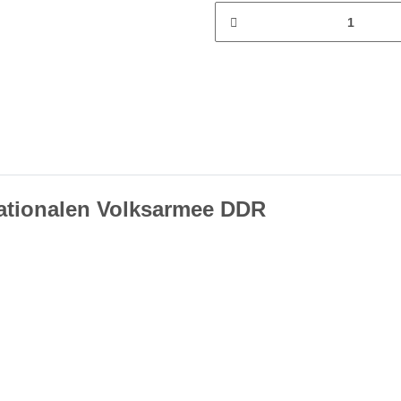
nationalen Volksarmee DDR