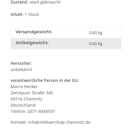
Zustand:
stark gebraucht
Inhalt:
1 Stück
Versandgewicht:
0,60 kg
Artikelgewicht:
0,40
kg
Hersteller:
unbekannt
verantwortliche Person in der EU:
Marco Hecker
Zwickauer Straße 340
09116 Chemnitz
Deutschland
Telefon: 0371-8449597
Kontakt:
info@militaershop-chemnitz.de