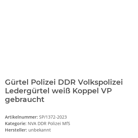
Gürtel Polizei DDR Volkspolizei
Ledergürtel weiß Koppel VP
gebraucht
Artikelnummer:
SP/1372-2023
Kategorie:
NVA DDR Polizei MfS
Hersteller:
unbekannt