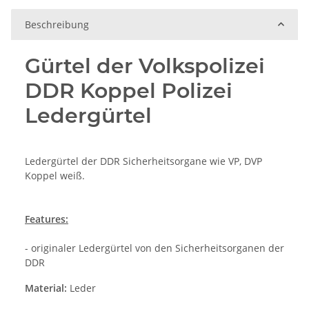
Beschreibung
Gürtel der Volkspolizei
DDR Koppel Polizei
Ledergürtel
Ledergürtel der DDR Sicherheitsorgane wie VP, DVP
Koppel weiß.
Features:
- originaler Ledergürtel von den Sicherheitsorganen der
DDR
Material:
Leder