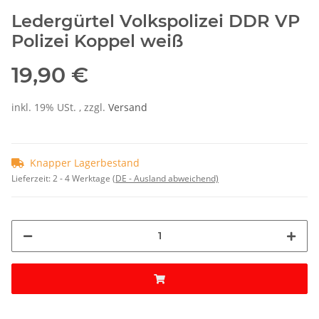
Ledergürtel Volkspolizei DDR VP
Polizei Koppel weiß
19,90 €
inkl. 19% USt. , zzgl.
Versand
Knapper Lagerbestand
Lieferzeit:
2 - 4 Werktage
(DE - Ausland abweichend)