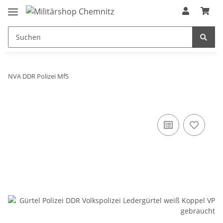
NVA DDR Polizei MfS