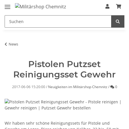
News
Pistolen Putzset
Reinigungsset Gewehr
Kommen
2017-06-06 15:20:00
/
Neuigkeiten im Militärshop Chemnitz
/
0
Wir haben sehr schöne Reinigungssets für Pistole und