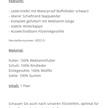
Features:
- Lederstiefel mit Waterproof Büffelleder schwarz
- oberer Schaftrand Nappaleder
- Komplett gefüttert mit Weblamm beige
- stabile Hinterkappe
- Auswechselbare Filzeinlegesohle
Herstellernummer: 4022-0
Material:
Futter: 100% Weblammfutter
Schuh: 100% Rindleder
Einlegesohle: 100% Wollfilz
Sohle: 100% Gummi
Inhalt:
1 Paar
Schauen Sie auch nach unseren Filzstiefeln, optimal für