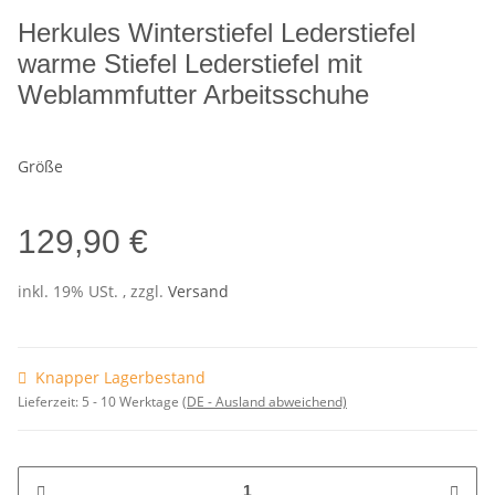
Herkules Winterstiefel Lederstiefel
warme Stiefel Lederstiefel mit
Weblammfutter Arbeitsschuhe
Größe
129,90 €
inkl. 19% USt. , zzgl.
Versand
Knapper Lagerbestand
Lieferzeit:
5 - 10 Werktage
(DE - Ausland abweichend)