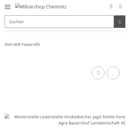
NVA DDR Polizei MfS