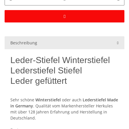
Beschreibung
Leder-Stiefel Winterstiefel
Lederstiefel Stiefel
Leder gefüttert
Sehr schöne
Winterstiefel
oder auch
Lederstiefel Made
in Germany
. Qualität vom Markenhersteller Herkules
mit über 128 Jahren Erfahrung und Herstellung in
Deutschland.