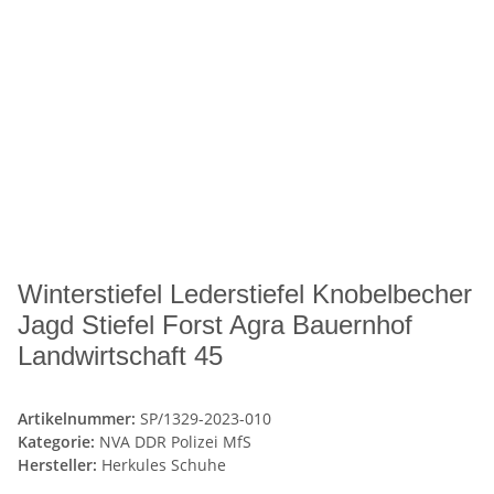
Winterstiefel Lederstiefel Knobelbecher
Jagd Stiefel Forst Agra Bauernhof
Landwirtschaft 45
Artikelnummer:
SP/1329-2023-010
Kategorie:
NVA DDR Polizei MfS
Hersteller:
Herkules Schuhe