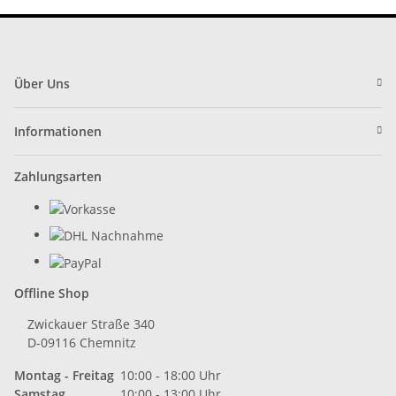
Über Uns
Informationen
Zahlungsarten
Offline Shop
Zwickauer Straße 340
D-09116 Chemnitz
Montag - Freitag
10:00 - 18:00 Uhr
Samstag
10:00 - 13:00 Uhr