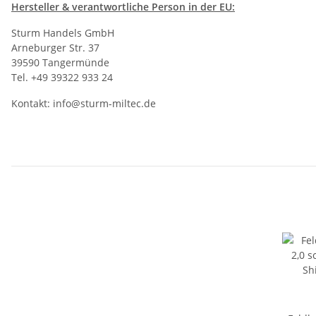
Hersteller
& verantwortliche Person in der EU:
Sturm Handels GmbH
Arneburger Str. 37
39590 Tangermünde
Tel. +49 39322 933 24
Kontakt:
info@sturm-miltec.de