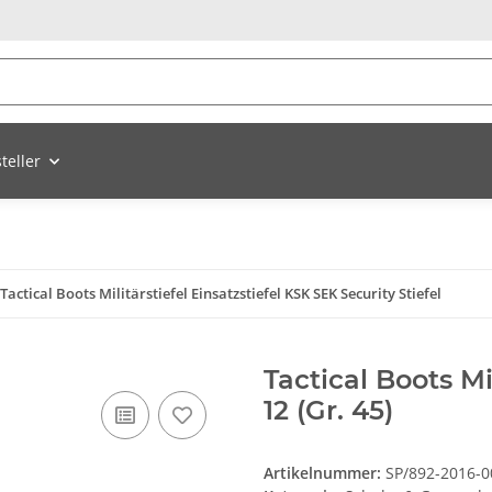
teller
Tactical Boots Militärstiefel Einsatzstiefel KSK SEK Security Stiefel
Tactical Boots Mi
12 (Gr. 45)
Artikelnummer:
SP/892-2016-0