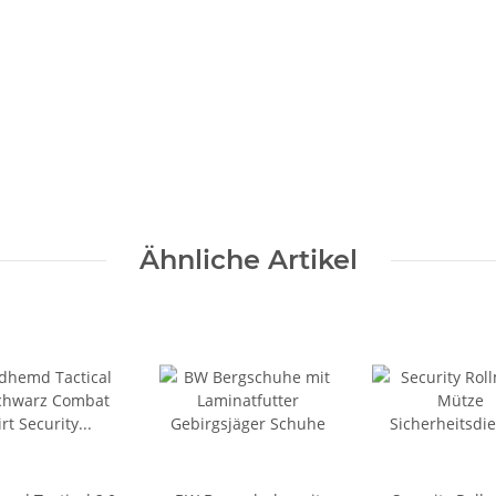
Ähnliche Artikel