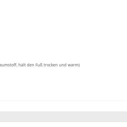
haumstoff, hält den Fuß trocken und warm)