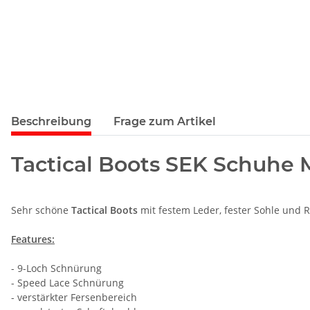
Beschreibung
Frage zum Artikel
Tactical Boots SEK Schuhe Mi
Sehr schöne
Tactical Boots
mit festem Leder, fester Sohle und R
Features:
- 9-Loch Schnürung
- Speed Lace Schnürung
- verstärkter Fersenbereich