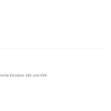
aktische Einsätze, SEK und KSK.