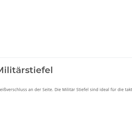
litärstiefel
eißverschluss an der Seite. Die Militär Stiefel sind ideal für die t